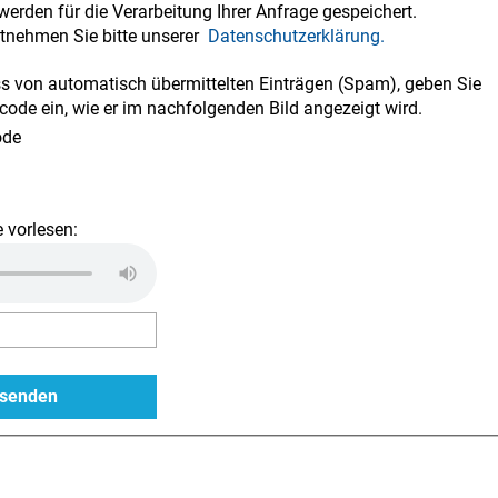
werden für die Verarbeitung Ihrer Anfrage gespeichert.
tnehmen Sie bitte unserer
Datenschutzerklärung.
 von automatisch übermittelten Einträgen (Spam), geben Sie
code ein, wie er im nachfolgenden Bild angezeigt wird.
 vorlesen: