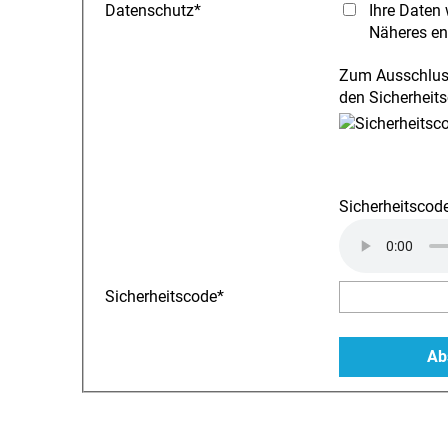
Datenschutz
*
Ihre Daten 
Näheres en
Zum Ausschluss
den Sicherheits
Sicherheitscode
Sicherheitscode
*