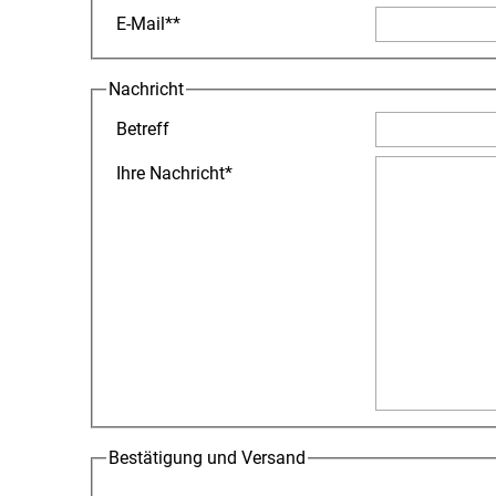
E-Mail
**
Nachricht
Betreff
Ihre Nachricht
*
Bestätigung und Versand