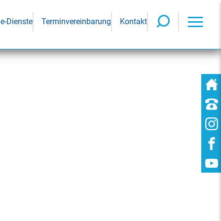
ne-Dienste
Terminvereinbarung
Kontakt