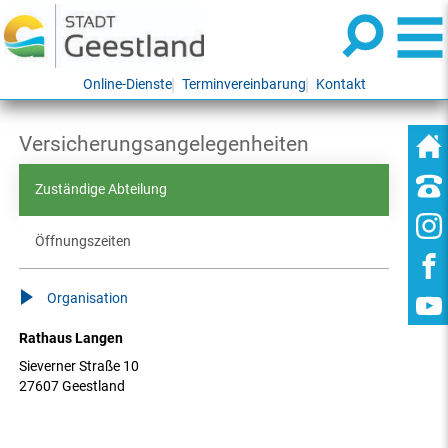
Online-Dienste
Terminvereinbarung
Kontakt
Versicherungsangelegenheiten
Zuständige Abteilung
Öffnungszeiten
Organisation
Rathaus Langen
Sieverner Straße 10
27607 Geestland