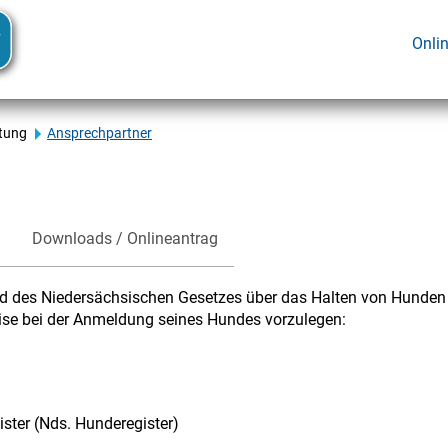
Onli
tung
Ansprechpartner
Downloads / Onlineantrag
und des Niedersächsischen Gesetzes über das Halten von Hunden
ise bei der Anmeldung seines Hundes vorzulegen:
ister (Nds. Hunderegister)