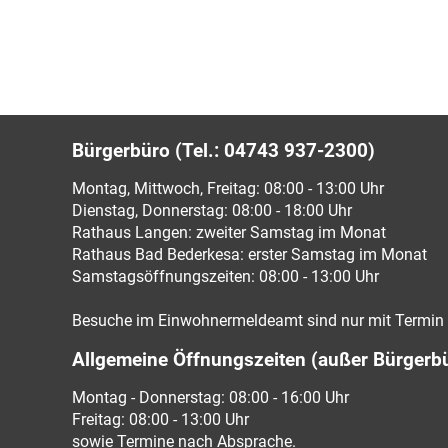
Bürgerbüro (Tel.: 04743 937-2300)
Montag, Mittwoch, Freitag: 08:00 - 13:00 Uhr
Dienstag, Donnerstag: 08:00 - 18:00 Uhr
Rathaus Langen: zweiter Samstag im Monat
Rathaus Bad Bederkesa: erster Samstag im Monat
Samstagsöffnungszeiten: 08:00 - 13:00 Uhr
Besuche im Einwohnermeldeamt sind nur mit Termin 
Allgemeine Öffnungszeiten (außer Bürgerb
Montag - Donnerstag: 08:00 - 16:00 Uhr
Freitag: 08:00 - 13:00 Uhr
sowie Termine nach Absprache.