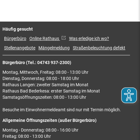
Häufig gesucht
Bürgerbüro
Online Rathaus
Was erledige ich wo?
Stellenangebote
Mängelmeldung
Straßenbeleuchtung defekt
Bürgerbüro (Tel.: 04743 937-2300)
Montag, Mittwoch, Freitag: 08:00 - 13:00 Uhr
Dienstag, Donnerstag: 08:00 - 18:00 Uhr
Rathaus Langen: zweiter Samstag im Monat
Rathaus Bad Bederkesa: erster Samstag im Monat
Samstagsöffnungszeiten: 08:00 - 13:00 Uhr
Besuche im Einwohnermeldeamt sind nur mit Termin möglich.
Allgemeine Öffnungszeiten (außer Bürgerbüro)
Montag - Donnerstag: 08:00 - 16:00 Uhr
Freitag: 08:00 - 13:00 Uhr