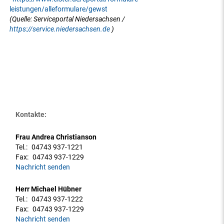
leistungen/alleformulare/gewst
(Quelle: Serviceportal Niedersachsen /
https://service.niedersachsen.de
)
Kontakte:
Frau Andrea Christianson
Tel.:
04743 937-1221
Fax:
04743 937-1229
Nachricht senden
Herr Michael Hübner
Tel.:
04743 937-1222
Fax:
04743 937-1229
Nachricht senden