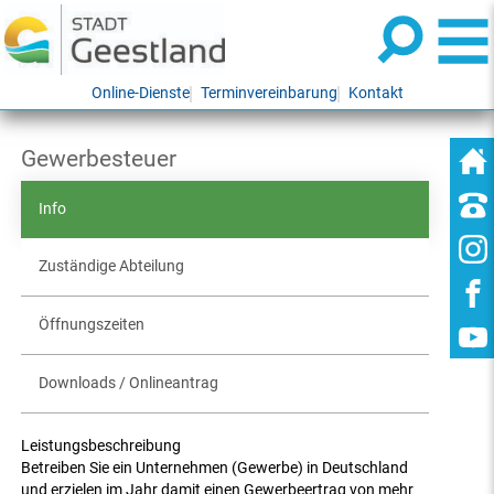
Online-Dienste
Terminvereinbarung
Kontakt
Gewerbesteuer
Info
Zuständige Abteilung
Öffnungszeiten
Downloads / Onlineantrag
Leistungsbeschreibung
Betreiben Sie ein Unternehmen (Gewerbe) in Deutschland
und erzielen im Jahr damit einen Gewerbeertrag von mehr