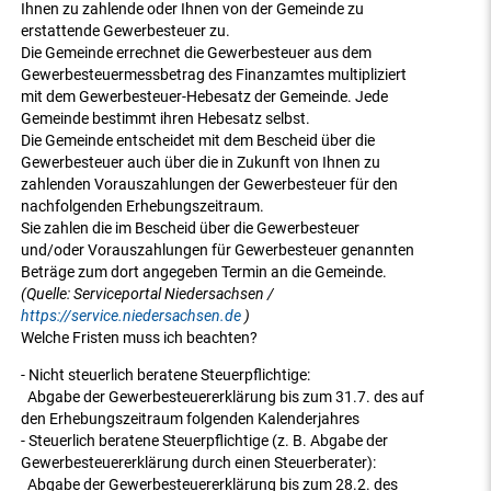
Ihnen zu zahlende oder Ihnen von der Gemeinde zu
erstattende Gewerbesteuer zu.
Die Gemeinde errechnet die Gewerbesteuer aus dem
Gewerbesteuermessbetrag des Finanzamtes multipliziert
mit dem Gewerbesteuer-Hebesatz der Gemeinde. Jede
Gemeinde bestimmt ihren Hebesatz selbst.
Die Gemeinde entscheidet mit dem Bescheid über die
Gewerbesteuer auch über die in Zukunft von Ihnen zu
zahlenden Vorauszahlungen der Gewerbesteuer für den
nachfolgenden Erhebungszeitraum.
Sie zahlen die im Bescheid über die Gewerbesteuer
und/oder Vorauszahlungen für Gewerbesteuer genannten
Beträge zum dort angegeben Termin an die Gemeinde.
(Quelle: Serviceportal Niedersachsen /
https://service.niedersachsen.de
)
Welche Fristen muss ich beachten?
- Nicht steuerlich beratene Steuerpflichtige:
Abgabe der Gewerbesteuererklärung bis zum 31.7. des auf
den Erhebungszeitraum folgenden Kalenderjahres
- Steuerlich beratene Steuerpflichtige (z. B. Abgabe der
Gewerbesteuererklärung durch einen Steuerberater):
Abgabe der Gewerbesteuererklärung bis zum 28.2. des