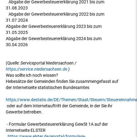
Abgabe der Gewerbesteuererklärung 2021 bis zum
31.08.2023
Abgabe der Gewerbesteuererklärung 2022 bis zum
31.07.2024
Abgabe der Gewerbesteuererklärung 2023 bis zum
31.05.2025
Abgabe der Gewerbesteuererklärung 2024 bis zum
30.04.2026
(Quelle: Serviceportal Niedersachsen /
https://service.niedersachsen.de
)
Was sollte ich noch wissen?
Hebesätze der Gemeinden finden Sie zusammengefasst auf
der Internetseite statistischen Bundesamtes
https://www.destatis.de/DE/Themen/Staat/Steuern/Steuereinnahm
oder auf dem Internetauftritt der Gemeinde, in der Sie ihr
Gewerbe betreiben.
- Formular Gewerbesteuererklärung GewSt 1A auf der
Internetseite ELSTER
https://www.elster.de/eportal/formulare-