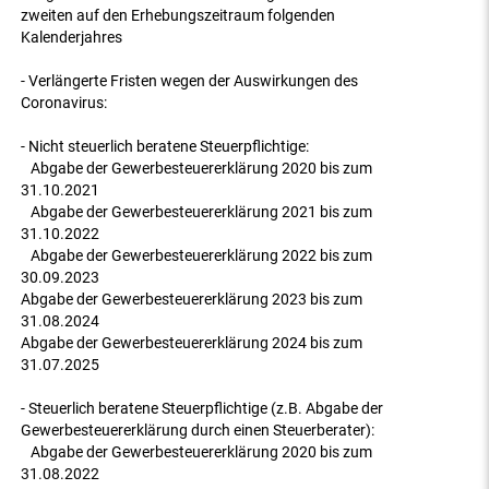
zweiten auf den Erhebungszeitraum folgenden
Kalenderjahres
- Verlängerte Fristen wegen der Auswirkungen des
Coronavirus:
- Nicht steuerlich beratene Steuerpflichtige:
Abgabe der Gewerbesteuererklärung 2020 bis zum
31.10.2021
Abgabe der Gewerbesteuererklärung 2021 bis zum
31.10.2022
Abgabe der Gewerbesteuererklärung 2022 bis zum
30.09.2023
Abgabe der Gewerbesteuererklärung 2023 bis zum
31.08.2024
Abgabe der Gewerbesteuererklärung 2024 bis zum
31.07.2025
- Steuerlich beratene Steuerpflichtige (z.B. Abgabe der
Gewerbesteuererklärung durch einen Steuerberater):
Abgabe der Gewerbesteuererklärung 2020 bis zum
31.08.2022