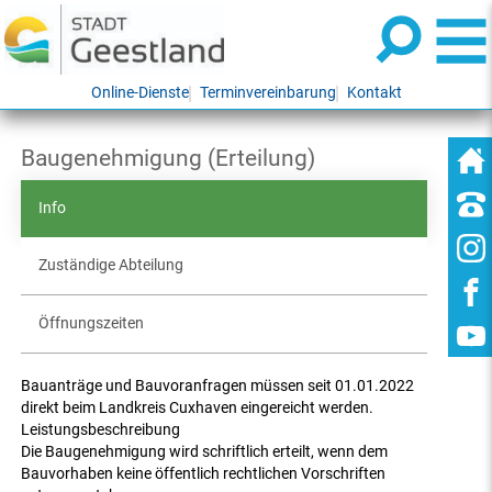
Online-Dienste
Terminvereinbarung
Kontakt
Baugenehmigung (Erteilung)
Info
Zuständige Abteilung
Öffnungszeiten
Bauanträge und Bauvoranfragen müssen seit 01.01.2022
direkt beim Landkreis Cuxhaven eingereicht werden.
Leistungsbeschreibung
Die Baugenehmigung wird schriftlich erteilt, wenn dem
Bauvorhaben keine öffentlich rechtlichen Vorschriften