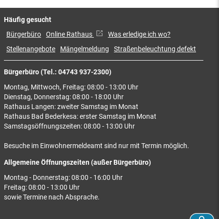
Häufig gesucht
Bürgerbüro
Online Rathaus
Was erledige ich wo?
Stellenangebote
Mängelmeldung
Straßenbeleuchtung defekt
Bürgerbüro (Tel.: 04743 937-2300)
Montag, Mittwoch, Freitag: 08:00 - 13:00 Uhr
Dienstag, Donnerstag: 08:00 - 18:00 Uhr
Rathaus Langen: zweiter Samstag im Monat
Rathaus Bad Bederkesa: erster Samstag im Monat
Samstagsöffnungszeiten: 08:00 - 13:00 Uhr
Besuche im Einwohnermeldeamt sind nur mit Termin möglich.
Allgemeine Öffnungszeiten (außer Bürgerbüro)
Montag - Donnerstag: 08:00 - 16:00 Uhr
Freitag: 08:00 - 13:00 Uhr
sowie Termine nach Absprache.