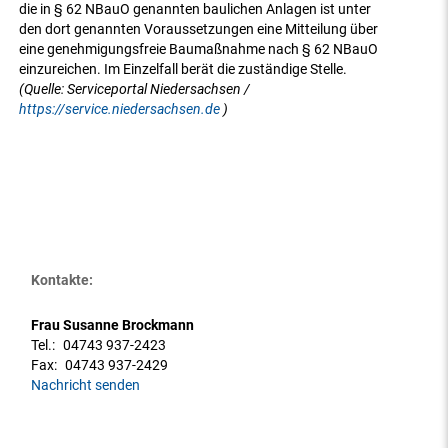
die in § 62 NBauO genannten baulichen Anlagen ist unter
den dort genannten Voraussetzungen eine Mitteilung über
eine genehmigungsfreie Baumaßnahme nach § 62 NBauO
einzureichen. Im Einzelfall berät die zuständige Stelle.
(Quelle: Serviceportal Niedersachsen /
https://service.niedersachsen.de
)
Kontakte:
Frau Susanne Brockmann
Tel.:
04743 937-2423
Fax:
04743 937-2429
Nachricht senden