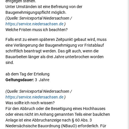
entgegen stehen.
Unter Umständen ist eine Befreiung von der
Baugenehmigungspflicht möglich.
(Quelle: Serviceportal Niedersachsen /
https://service.niedersachsen.de
)
Welche Fristen muss ich beachten?
Falls erst zu einem späteren Zeitpunkt gebaut wird, muss
eine Verlängerung der Baugenehmigung vor Fristablauf
schriftlich beantragt werden. Das gilt auch, wenn die
Bauarbeiten länger als drei Jahre unterbrochen worden
sind.
ab dem Tag der Erteilung
Geltungsdauer:
3 Jahre
(Quelle: Serviceportal Niedersachsen /
https://service.niedersachsen.de
)
Was sollte ich noch wissen?
Für den Abbruch oder die Beseitigung eines Hochhauses
oder eines nicht im Anhang genannten Teils einer baulichen
Anlage ist eine Abbruchanzeige nach § 60 Abs. 3
Niedersächsische Bauordnung (NBauO) erforderlich. Für