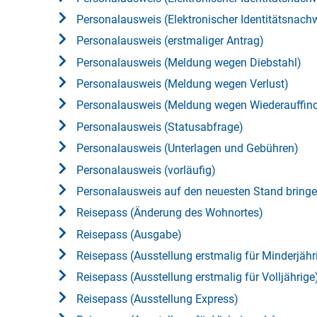
Personalausweis (Elektronischer Identitätsnach
Personalausweis (erstmaliger Antrag)
Personalausweis (Meldung wegen Diebstahl)
Personalausweis (Meldung wegen Verlust)
Personalausweis (Meldung wegen Wiederauffin
Personalausweis (Statusabfrage)
Personalausweis (Unterlagen und Gebühren)
Personalausweis (vorläufig)
Personalausweis auf den neuesten Stand bringe
Reisepass (Änderung des Wohnortes)
Reisepass (Ausgabe)
Reisepass (Ausstellung erstmalig für Minderjähr
Reisepass (Ausstellung erstmalig für Volljährige
Reisepass (Ausstellung Express)