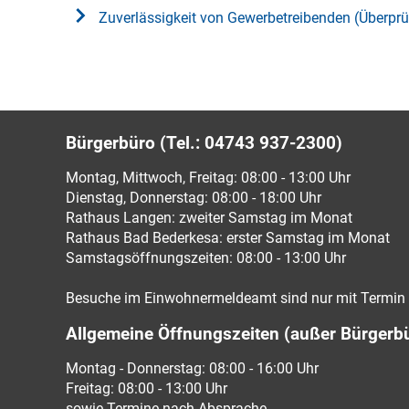
Zuverlässigkeit von Gewerbetreibenden (Überp
Bürgerbüro (Tel.: 04743 937-2300)
Montag, Mittwoch, Freitag: 08:00 - 13:00 Uhr
Dienstag, Donnerstag: 08:00 - 18:00 Uhr
Rathaus Langen: zweiter Samstag im Monat
Rathaus Bad Bederkesa: erster Samstag im Monat
Samstagsöffnungszeiten: 08:00 - 13:00 Uhr
Besuche im Einwohnermeldeamt sind nur mit Termin 
Allgemeine Öffnungszeiten (außer Bürgerb
Montag - Donnerstag: 08:00 - 16:00 Uhr
Freitag: 08:00 - 13:00 Uhr
sowie Termine nach Absprache.