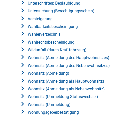
Unterschriften: Beglaubigung
Untersuchung (Berechtigungsschein)
Versteigerung
Wählbarkeitsbescheinigung
Wählerverzeichnis
Wahlrechtsbescheinigung
Wildunfall (durch Kraftfahrzeug)
Wohnsitz (Abmeldung des Hauptwohnsitzes)
Wohnsitz (Abmeldung des Nebenwohnsitzes)
Wohnsitz (Abmeldung)
Wohnsitz (Anmeldung als Hauptwohnsitz)
Wohnsitz (Anmeldung als Nebenwohnsitz)
Wohnsitz (Ummeldung Statuswechsel)
Wohnsitz (Ummeldung)
Wohnungsgeberbestätigung