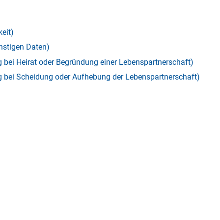
eit)
nstigen Daten)
bei Heirat oder Begründung einer Lebenspartnerschaft)
bei Scheidung oder Aufhebung der Lebenspartnerschaft)