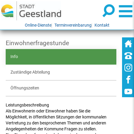
Online-Dienste
Terminvereinbarung
Kontakt
Einwohnerfragestunde
Info
Zuständige Abteilung
Öffnungszeiten
Leistungsbeschreibung
Als Einwohnerin oder Einwohner haben Sie die
Möglichkeit, in öffentlichen Sitzungen der kommunalen
Vertretung zu den besprochenen Themen und anderen
Angelegenheiten der Kommune Fragen zu stellen.