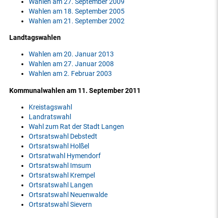
Wahlen am 27. September 2009
Wahlen am 18. September 2005
Wahlen am 21. September 2002
Landtagswahlen
Wahlen am 20. Januar 2013
Wahlen am 27. Januar 2008
Wahlen am 2. Februar 2003
Kommunalwahlen am 11. September 2011
Kreistagswahl
Landratswahl
Wahl zum Rat der Stadt Langen
Ortsratswahl Debstedt
Ortsratswahl Holßel
Ortsratwahl Hymendorf
Ortsratswahl Imsum
Ortsratswahl Krempel
Ortsratswahl Langen
Ortsratswahl Neuenwalde
Ortsratswahl Sievern