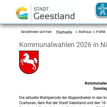
Sie befinden sich hier:
Startseite
Rathaus
Politik
Kommunalwahlen 2026 in N
Kommunalwah
Sonntag
Die aktuelle Wahlperiode der Abgeordneten in den 
Cuxhaven, dem Rat der Stadt Geestland und den 16 O