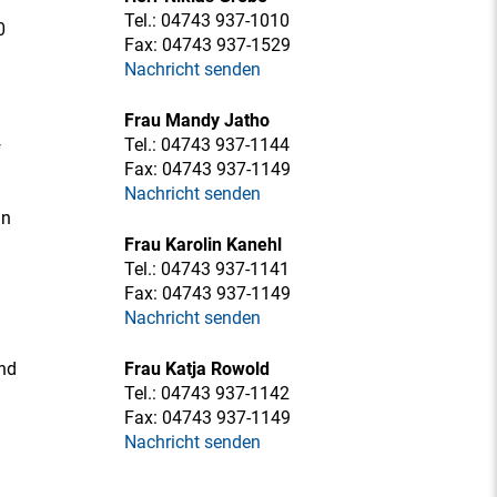
Tel.:
04743 937-1010
0
Fax:
04743 937-1529
Nachricht senden
Frau Mandy Jatho
Tel.:
04743 937-1144
f
Fax:
04743 937-1149
Nachricht senden
an
Frau Karolin Kanehl
Tel.:
04743 937-1141
Fax:
04743 937-1149
Nachricht senden
ind
Frau Katja Rowold
Tel.:
04743 937-1142
Fax:
04743 937-1149
Nachricht senden