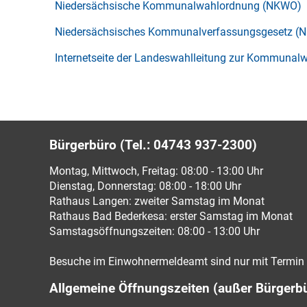
Niedersächsische Kommunalwahlordnung (NKWO)
Niedersächsisches Kommunalverfassungsgesetz 
Internetseite der Landeswahlleitung zur Kommunal
Bürgerbüro (Tel.: 04743 937-2300)
Montag, Mittwoch, Freitag: 08:00 - 13:00 Uhr
Dienstag, Donnerstag: 08:00 - 18:00 Uhr
Rathaus Langen: zweiter Samstag im Monat
Rathaus Bad Bederkesa: erster Samstag im Monat
Samstagsöffnungszeiten: 08:00 - 13:00 Uhr
Besuche im Einwohnermeldeamt sind nur mit Termin 
Allgemeine Öffnungszeiten (außer Bürgerb