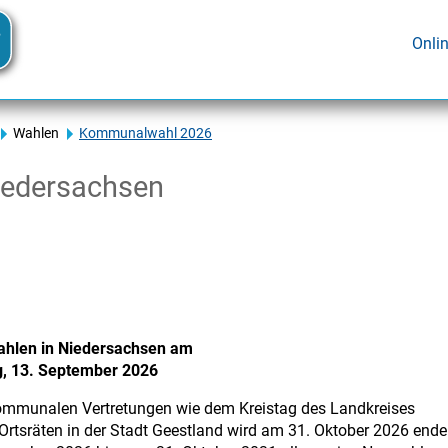
Onli
Wahlen
Kommunalwahl 2026
iedersachsen
len in Niedersachsen am
, 13. September 2026
kommunalen Vertretungen wie dem Kreistag des Landkreises
rtsräten in der Stadt Geestland wird am 31. Oktober 2026 ende