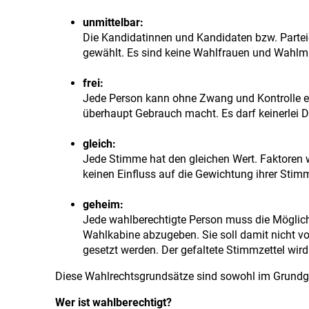
unmittelbar:
Die Kandidatinnen und Kandidaten bzw. Parte
gewählt. Es sind keine Wahlfrauen und Wahlm
frei:
Jede Person kann ohne Zwang und Kontrolle en
überhaupt Gebrauch macht. Es darf keinerlei 
gleich:
Jede Stimme hat den gleichen Wert. Faktoren 
keinen Einfluss auf die Gewichtung ihrer Stim
geheim:
Jede wahlberechtigte Person muss die Möglichk
Wahlkabine abzugeben. Sie soll damit nicht vo
gesetzt werden. Der gefaltete Stimmzettel wird
Diese Wahlrechtsgrundsätze sind sowohl im Grundge
Wer ist wahlberechtigt?