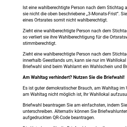
Ist eine wahlberechtigte Person nach dem Stichtag 
sie nicht die oben beschriebene „3-Monats-Frist“. Si
eines Ortsrates somit nicht wahlberechtigt.
Zieht eine wahlberechtigte Person nach dem Stichta
so verliert sie ihre Wahlberechtigung für die Ortsrats
stimmberechtigt.
Zieht eine wahlberechtigte Person nach dem Stichta
innerhalb Geestlands um, kann sie nur im Wahllokal 
Briefwahl sind beim Wahlamt ein Wahlschein und Br
Am Wahltag verhindert? Nutzen Sie die Briefwahl!
Es ist guter demokratischer Brauch, am Wahltag im
am Wahltag nicht möglich ist, Ihr Wahllokal aufzusu
Briefwahl beantragen Sie am einfachsten, indem Sie
unterschreiben. Alternativ können Sie Briefwahlunt
aufgedruckten QR-Code beantragen.