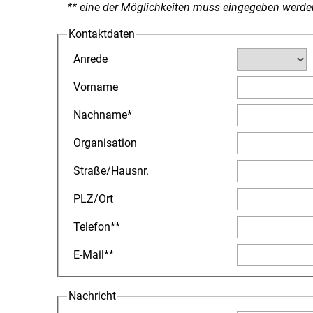
** eine der Möglichkeiten muss eingegeben werde
Kontaktdaten
Anrede
Vorname
Nachname
*
Organisation
Straße
/
Hausnr.
PLZ
/
Ort
Telefon
**
E-Mail
**
Nachricht