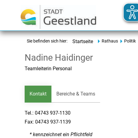
Sie befinden sich hier:
Startseite
Rathaus
Politik
Nadine Haidinger
Teamleiterin Personal
Kontakt
Bereiche & Teams
Tel.:
04743 937-1130
Fax:
04743 937-1139
* kennzeichnet ein Pflichtfeld