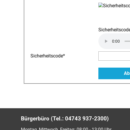
Sicherheitscode
Sicherheitscode
*
Bürgerbüro (Tel.: 04743 937-2300)
Montag, Mittwoch, Freitag: 08:00 - 13:00 Uhr