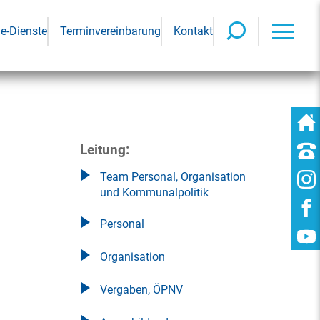
ne-Dienste
Terminvereinbarung
Kontakt
Leitung:
Team Personal, Organisation
und Kommunalpolitik
Personal
Organisation
Vergaben, ÖPNV