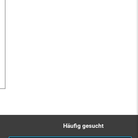
Häufig gesucht