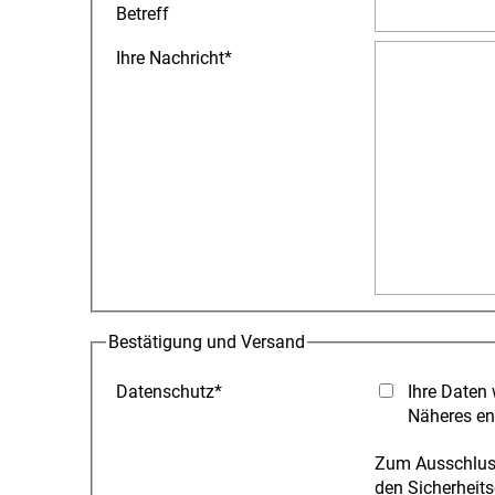
Betreff
Ihre Nachricht
*
Bestätigung und Versand
Datenschutz
*
Ihre Daten 
Näheres en
Zum Ausschluss
den Sicherheits