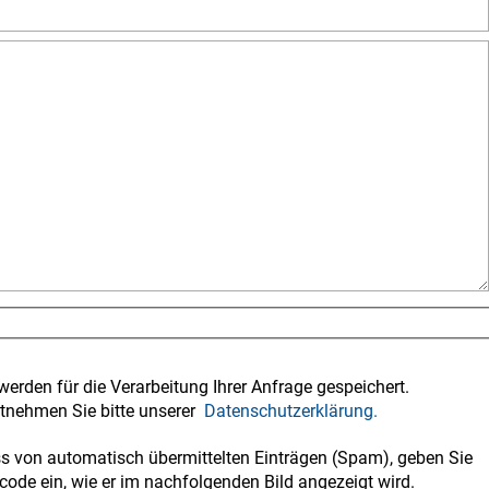
werden für die Verarbeitung Ihrer Anfrage gespeichert.
tnehmen Sie bitte unserer
Datenschutzerklärung.
 von automatisch übermittelten Einträgen (Spam), geben Sie
code ein, wie er im nachfolgenden Bild angezeigt wird.