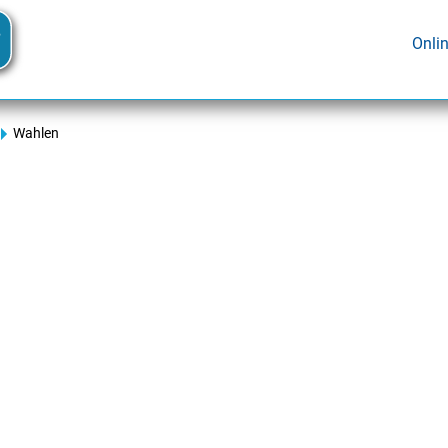
Onli
Wahlen