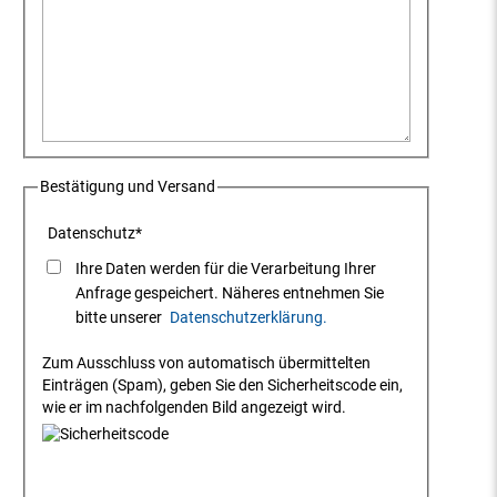
Bestätigung und Versand
Datenschutz
*
Ihre Daten werden für die Verarbeitung Ihrer
Anfrage gespeichert. Näheres entnehmen Sie
bitte unserer
Datenschutzerklärung.
Zum Ausschluss von automatisch übermittelten
Einträgen (Spam), geben Sie den Sicherheitscode ein,
wie er im nachfolgenden Bild angezeigt wird.