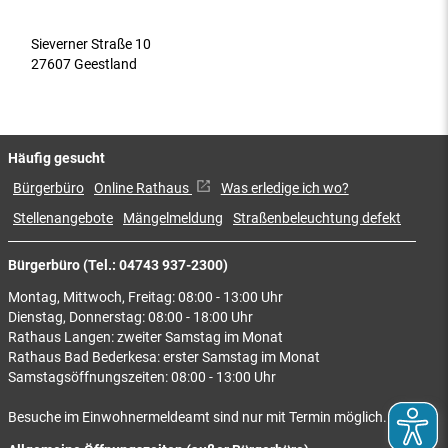
Sieverner Straße 10
27607 Geestland
Häufig gesucht
Bürgerbüro
Online Rathaus
Was erledige ich wo?
Stellenangebote
Mängelmeldung
Straßenbeleuchtung defekt
Bürgerbüro (Tel.: 04743 937-2300)
Montag, Mittwoch, Freitag: 08:00 - 13:00 Uhr
Dienstag, Donnerstag: 08:00 - 18:00 Uhr
Rathaus Langen: zweiter Samstag im Monat
Rathaus Bad Bederkesa: erster Samstag im Monat
Samstagsöffnungszeiten: 08:00 - 13:00 Uhr
Besuche im Einwohnermeldeamt sind nur mit Termin möglich.