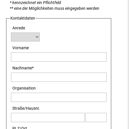
* kennzeichnet ein Pflichtfeld
** eine der Möglichkeiten muss eingegeben werden
Kontaktdaten
Anrede
Vorname
Nachname
*
Organisation
Straße
/
Hausnr.
PLZ
/
Ort