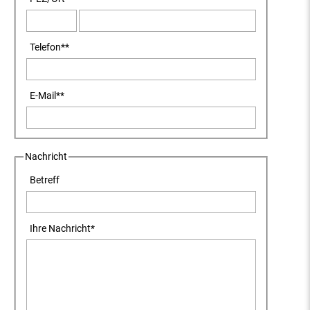
Telefon
**
E-Mail
**
Nachricht
Betreff
Ihre Nachricht
*