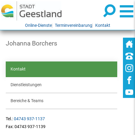
Online-Dienste
Terminvereinbarung
Kontakt
Johanna Borchers
Kontakt
Dienstleistungen
Bereiche & Teams
Tel.:
04743 937-1137
Fax:
04743 937-1139