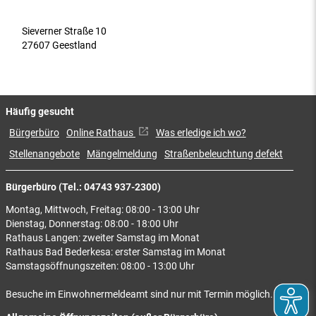
Sieverner Straße 10
27607 Geestland
Häufig gesucht
Bürgerbüro
Online Rathaus
Was erledige ich wo?
Stellenangebote
Mängelmeldung
Straßenbeleuchtung defekt
Bürgerbüro (Tel.: 04743 937-2300)
Montag, Mittwoch, Freitag: 08:00 - 13:00 Uhr
Dienstag, Donnerstag: 08:00 - 18:00 Uhr
Rathaus Langen: zweiter Samstag im Monat
Rathaus Bad Bederkesa: erster Samstag im Monat
Samstagsöffnungszeiten: 08:00 - 13:00 Uhr
Besuche im Einwohnermeldeamt sind nur mit Termin möglich.