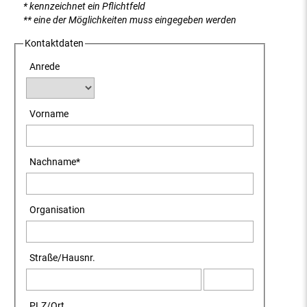
* kennzeichnet ein Pflichtfeld
** eine der Möglichkeiten muss eingegeben werden
Kontaktdaten
Anrede
Vorname
Nachname
*
Organisation
Straße
/
Hausnr.
PLZ
/
Ort