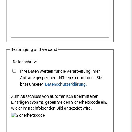
Bestätigung und Versand
Datenschutz
*
Ihre Daten werden für die Verarbeitung Ihrer
Anfrage gespeichert. Näheres entnehmen Sie
bitte unserer
Datenschutzerklärung.
Zum Ausschluss von automatisch übermittelten
Einträgen (Spam), geben Sie den Sicherheitscode ein,
wie er im nachfolgenden Bild angezeigt wird.