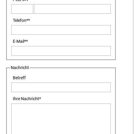
Telefon
**
E-Mail
**
Nachricht
Betreff
Ihre Nachricht
*