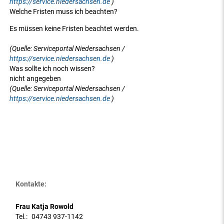
https://service.niedersachsen.de
)
Welche Fristen muss ich beachten?
Es müssen keine Fristen beachtet werden.
(Quelle: Serviceportal Niedersachsen /
https://service.niedersachsen.de
)
Was sollte ich noch wissen?
nicht angegeben
(Quelle: Serviceportal Niedersachsen /
https://service.niedersachsen.de
)
Kontakte:
Frau Katja Rowold
Tel.:
04743 937-1142