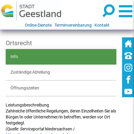
Online-Dienste
Terminvereinbarung
Kontakt
Ortsrecht
Info
Zuständige Abteilung
Öffnungszeiten
Leistungsbeschreibung
Zahlreiche öffentliche Regelungen, deren Einzelheiten Sie als
Bürger/in oder Unternehmer/in betreffen, werden vor Ort
festgelegt.
(Quelle: Serviceportal Niedersachsen /