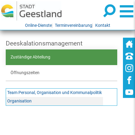
Online-Dienste
Terminvereinbarung
Kontakt
Deeskalationsmanagement
Zuständige Abteilung
Öffnungszeiten
Team Personal, Organisation und Kommunalpolitik
Organisation