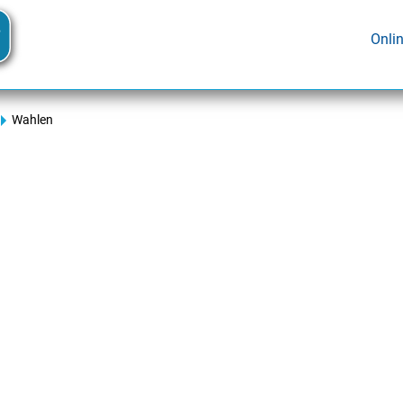
Onli
Wahlen