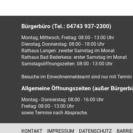
Bürgerbüro (Tel.: 04743 937-2300)
Montag, Mittwoch, Freitag: 08:00 - 13:00 Uhr
Dienstag, Donnerstag: 08:00 - 18:00 Uhr
Rathaus Langen: zweiter Samstag im Monat
Rathaus Bad Bederkesa: erster Samstag im Monat
Samstagsöffnungszeiten: 08:00 - 13:00 Uhr
Besuche im Einwohnermeldeamt sind nur mit Termin 
Allgemeine Öffnungszeiten (außer Bürgerb
Montag - Donnerstag: 08:00 - 16:00 Uhr
Freitag: 08:00 - 13:00 Uhr
sowie Termine nach Absprache.
KONTAKT
IMPRESSUM
DATENSCHUTZ
BARRIE