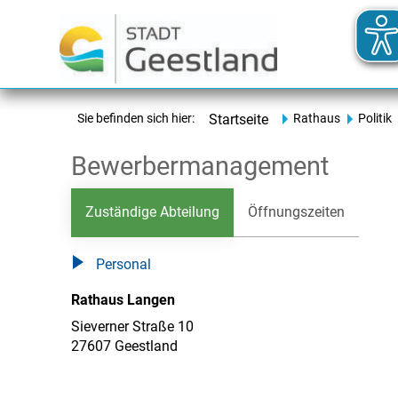
Sie befinden sich hier:
Startseite
Rathaus
Politik
Bewerbermanagement
Zuständige Abteilung
Öffnungszeiten
Personal
Rathaus Langen
Sieverner Straße 10
27607 Geestland