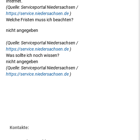
Internet.
(Quelle: Serviceportal Niedersachsen /
https://service.niedersachsen.de
)
Welche Fristen muss ich beachten?
nicht angegeben
(Quelle: Serviceportal Niedersachsen /
https://service.niedersachsen.de
)
Was sollte ich noch wissen?
nicht angegeben
(Quelle: Serviceportal Niedersachsen /
https://service.niedersachsen.de
)
Kontakte: