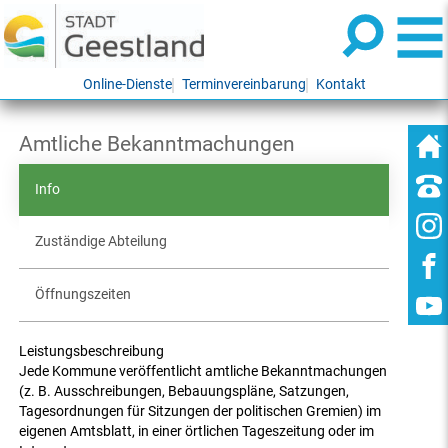
Online-Dienste
Terminvereinbarung
Kontakt
Amtliche Bekanntmachungen
Info
Zuständige Abteilung
Öffnungszeiten
Leistungsbeschreibung
Jede Kommune veröffentlicht amtliche Bekanntmachungen
(z. B. Ausschreibungen, Bebauungspläne, Satzungen,
Tagesordnungen für Sitzungen der politischen Gremien) im
eigenen Amtsblatt, in einer örtlichen Tageszeitung oder im