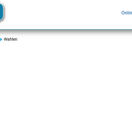
Onli
Wahlen