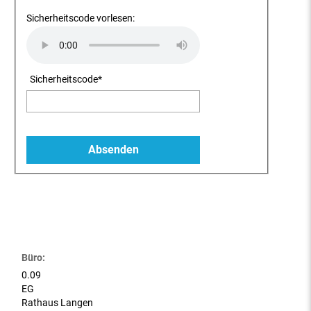
Sicherheitscode vorlesen:
Sicherheitscode
*
Büro:
0.09
EG
Rathaus Langen