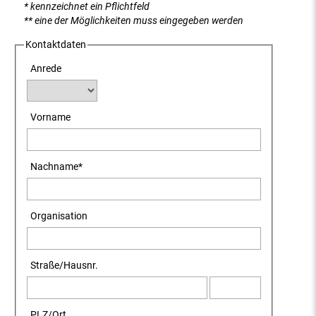
* kennzeichnet ein Pflichtfeld
** eine der Möglichkeiten muss eingegeben werden
Kontaktdaten
Anrede
Vorname
Nachname
*
Organisation
Straße
/
Hausnr.
PLZ
/
Ort