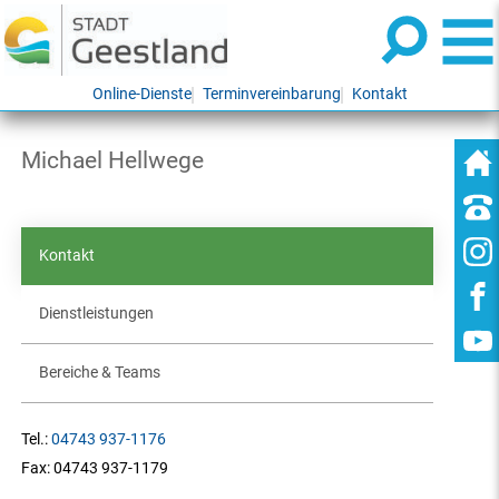
Online-Dienste
Terminvereinbarung
Kontakt
Michael Hellwege
Kontakt
Dienstleistungen
Bereiche & Teams
Tel.:
04743 937-1176
Fax:
04743 937-1179