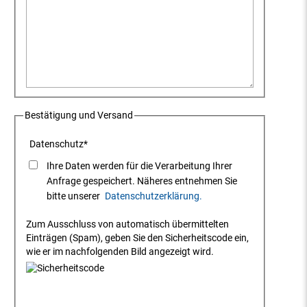
Bestätigung und Versand
Datenschutz
*
Ihre Daten werden für die Verarbeitung Ihrer
Anfrage gespeichert. Näheres entnehmen Sie
bitte unserer
Datenschutzerklärung.
Zum Ausschluss von automatisch übermittelten
Einträgen (Spam), geben Sie den Sicherheitscode ein,
wie er im nachfolgenden Bild angezeigt wird.