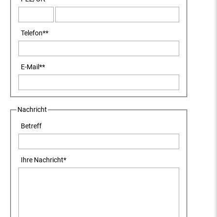
Telefon
**
E-Mail
**
Nachricht
Betreff
Ihre Nachricht
*