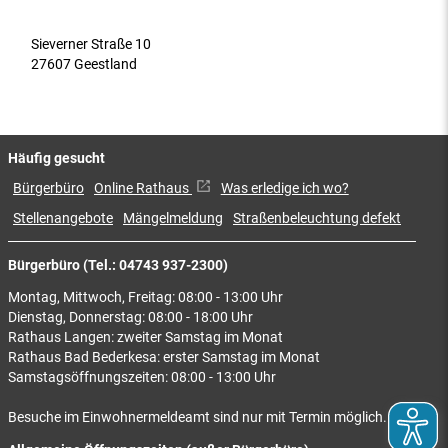
Sieverner Straße 10
27607 Geestland
Häufig gesucht
Bürgerbüro
Online Rathaus
Was erledige ich wo?
Stellenangebote
Mängelmeldung
Straßenbeleuchtung defekt
Bürgerbüro (Tel.: 04743 937-2300)
Montag, Mittwoch, Freitag: 08:00 - 13:00 Uhr
Dienstag, Donnerstag: 08:00 - 18:00 Uhr
Rathaus Langen: zweiter Samstag im Monat
Rathaus Bad Bederkesa: erster Samstag im Monat
Samstagsöffnungszeiten: 08:00 - 13:00 Uhr
Besuche im Einwohnermeldeamt sind nur mit Termin möglich.