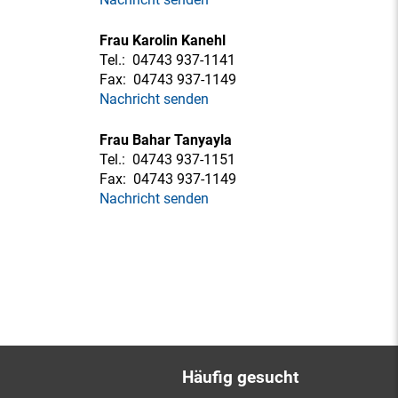
Frau Karolin Kanehl
Tel.:
04743 937-1141
Fax:
04743 937-1149
Nachricht senden
Frau Bahar Tanyayla
Tel.:
04743 937-1151
Fax:
04743 937-1149
Nachricht senden
Häufig gesucht