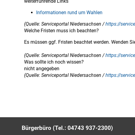
weiterführende Links
Informationen rund um Wahlen
(Quelle: Serviceportal Niedersachsen /
https://servi
Welche Fristen muss ich beachten?
Es müssen ggf. Fristen beachtet werden. Wenden Sie 
(Quelle: Serviceportal Niedersachsen /
https://servi
Was sollte ich noch wissen?
nicht angegeben
(Quelle: Serviceportal Niedersachsen /
https://servi
Bürgerbüro (Tel.: 04743 937-2300)