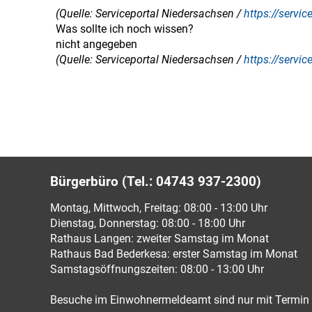
(Quelle: Serviceportal Niedersachsen /
https://servi
Was sollte ich noch wissen?
nicht angegeben
(Quelle: Serviceportal Niedersachsen /
https://servi
Bürgerbüro (Tel.: 04743 937-2300)
Montag, Mittwoch, Freitag: 08:00 - 13:00 Uhr
Dienstag, Donnerstag: 08:00 - 18:00 Uhr
Rathaus Langen: zweiter Samstag im Monat
Rathaus Bad Bederkesa: erster Samstag im Monat
Samstagsöffnungszeiten: 08:00 - 13:00 Uhr
Besuche im Einwohnermeldeamt sind nur mit Termin 