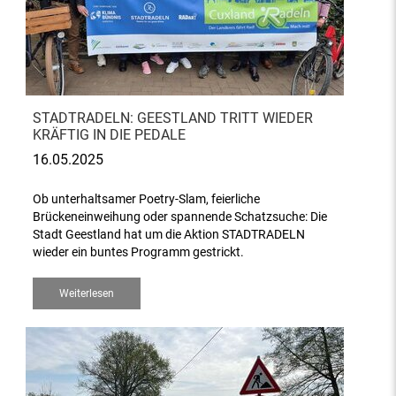
STADTRADELN: GEESTLAND TRITT WIEDER
KRÄFTIG IN DIE PEDALE
16.05.2025
Ob unterhaltsamer Poetry-Slam, feierliche
Brückeneinweihung oder spannende Schatzsuche: Die
Stadt Geestland hat um die Aktion STADTRADELN
wieder ein buntes Programm gestrickt.
Weiterlesen