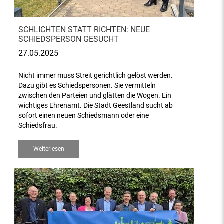
SCHLICHTEN STATT RICHTEN: NEUE
SCHIEDSPERSON GESUCHT
27.05.2025
Nicht immer muss Streit gerichtlich gelöst werden.
Dazu gibt es Schiedspersonen. Sie vermitteln
zwischen den Parteien und glätten die Wogen. Ein
wichtiges Ehrenamt. Die Stadt Geestland sucht ab
sofort einen neuen Schiedsmann oder eine
Schiedsfrau.
Weiterlesen