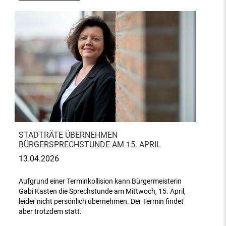
STADTRÄTE ÜBERNEHMEN
BÜRGERSPRECHSTUNDE AM 15. APRIL
13.04.2026
Aufgrund einer Terminkollision kann Bürgermeisterin
Gabi Kasten die Sprechstunde am Mittwoch, 15. April,
leider nicht persönlich übernehmen. Der Termin findet
aber trotzdem statt.