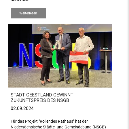
Weiterlesen
STADT GEESTLAND GEWINNT
ZUKUNFTSPREIS DES NSGB
02.09.2024
Für das Projekt "Rollendes Rathaus" hat der
Niedersächsische Städte- und Gemeindebund (NSGB)