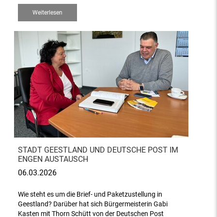
Weiterlesen
STADT GEESTLAND UND DEUTSCHE POST IM
ENGEN AUSTAUSCH
06.03.2026
Wie steht es um die Brief- und Paketzustellung in
Geestland? Darüber hat sich Bürgermeisterin Gabi
Kasten mit Thorn Schütt von der Deutschen Post