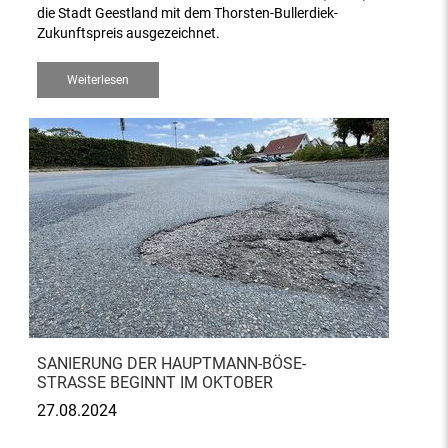
die Stadt Geestland mit dem Thorsten-Bullerdiek-
Zukunftspreis ausgezeichnet.
Weiterlesen
SANIERUNG DER HAUPTMANN-BÖSE-
STRASSE BEGINNT IM OKTOBER
27.08.2024