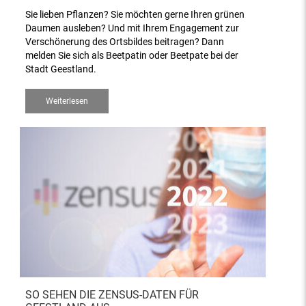
Sie lieben Pflanzen? Sie möchten gerne Ihren grünen
Daumen ausleben? Und mit Ihrem Engagement zur
Verschönerung des Ortsbildes beitragen? Dann
melden Sie sich als Beetpatin oder Beetpate bei der
Stadt Geestland.
Weiterlesen
SO SEHEN DIE ZENSUS-DATEN FÜR