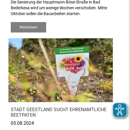
Die Sanierung der Hauptmann-Böse-Straße in Bad
Bederkesa wird um wenige Wochen verschoben. Mitte
Oktober sollen die Bauarbeiten starten.
Weiterlesen
STADT GEESTLAND SUCHT EHRENAMTLICHE
BEETPATEN
05.08.2024