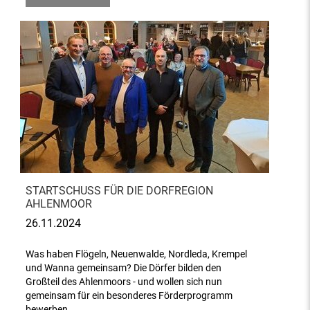
STARTSCHUSS FÜR DIE DORFREGION
AHLENMOOR
26.11.2024
Was haben Flögeln, Neuenwalde, Nordleda, Krempel
und Wanna gemeinsam? Die Dörfer bilden den
Großteil des Ahlenmoors - und wollen sich nun
gemeinsam für ein besonderes Förderprogramm
bewerben.