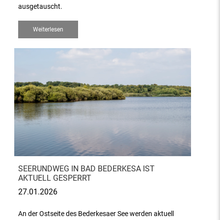
ausgetauscht.
Weiterlesen
SEERUNDWEG IN BAD BEDERKESA IST
AKTUELL GESPERRT
27.01.2026
An der Ostseite des Bederkesaer See werden aktuell