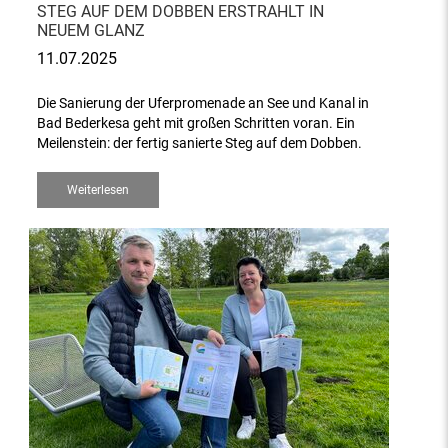
STEG AUF DEM DOBBEN ERSTRAHLT IN
NEUEM GLANZ
11.07.2025
Die Sanierung der Uferpromenade an See und Kanal in
Bad Bederkesa geht mit großen Schritten voran. Ein
Meilenstein: der fertig sanierte Steg auf dem Dobben.
Weiterlesen