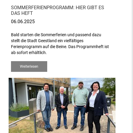
SOMMERFERIENPROGRAMM: HIER GIBT ES
DAS HEFT
06.06.2025
Bald starten die Sommerferien und passend dazu
stellt die Stadt Geestland ein vielfältiges
Ferienprogramm auf die Beine. Das Programmheft ist
ab sofort erhältlich.
Weiterlesen