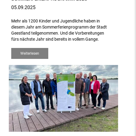
05.09.2025
Mehr als 1200 Kinder und Jugendliche haben in
diesem Jahr am Sommerferienprogramm der Stadt
Geestland teilgenommen. Und die Vorbereitungen
fürs nächste Jahr sind bereits in vollem Gange.
Weiterlesen