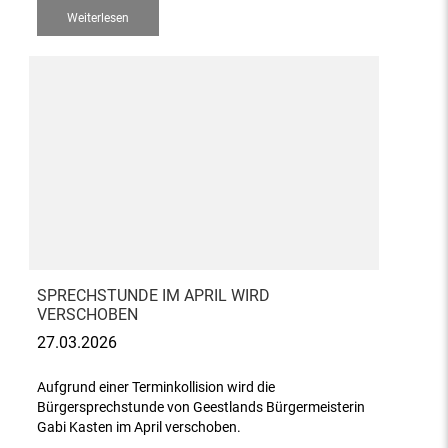
Weiterlesen
SPRECHSTUNDE IM APRIL WIRD
VERSCHOBEN
27.03.2026
Aufgrund einer Terminkollision wird die
Bürgersprechstunde von Geestlands Bürgermeisterin
Gabi Kasten im April verschoben.