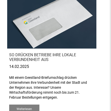
SO DRÜCKEN BETRIEBE IHRE LOKALE
VERBUNDENHEIT AUS
14.02.2025
Mit einem Geestland-Briefumschlag drücken
Unternehmen ihre Verbundenheit mit der Stadt und
der Region aus. Interesse? Unsere
Wirtschaftsförderung nimmt noch bis zum 21.
Februar Bestellungen entgegen.
Weiterlesen