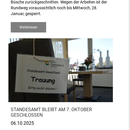
Büsche zurückgeschnitten. Wegen der Arbeiten ist der
Rundweg voraussichtlich noch bis Mittwoch, 28.
Januar, gesperrt.
Weiterlesen
STANDESAMT BLEIBT AM 7. OKTOBER
GESCHLOSSEN
06.10.2025