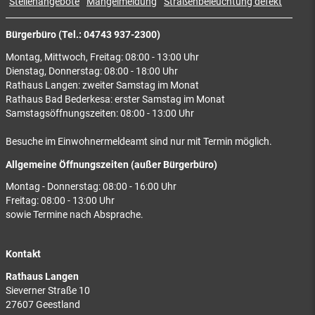
Stellenangebote
Mängelmeldung
Straßenbeleuchtung defekt
Bürgerbüro (Tel.: 04743 937-2300)
Montag, Mittwoch, Freitag: 08:00 - 13:00 Uhr
Dienstag, Donnerstag: 08:00 - 18:00 Uhr
Rathaus Langen: zweiter Samstag im Monat
Rathaus Bad Bederkesa: erster Samstag im Monat
Samstagsöffnungszeiten: 08:00 - 13:00 Uhr
Besuche im Einwohnermeldeamt sind nur mit Termin möglich.
Allgemeine Öffnungszeiten (außer Bürgerbüro)
Montag - Donnerstag: 08:00 - 16:00 Uhr
Freitag: 08:00 - 13:00 Uhr
sowie Termine nach Absprache.
Kontakt
Rathaus Langen
Sieverner Straße 10
27607 Geestland