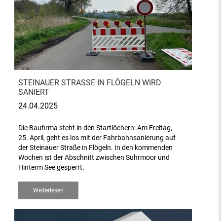
STEINAUER STRASSE IN FLÖGELN WIRD S
ANIERT
24.04.2025
Die Baufirma steht in den Startlöchern: Am Freitag,
25. April, geht es los mit der Fahrbahnsanierung auf
der Steinauer Straße in Flögeln. In den kommenden
Wochen ist der Abschnitt zwischen Suhrmoor und
Hinterm See gesperrt.
Weiterlesen