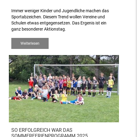
Immer weniger Kinder und Jugendliche machen das
Sportabzeichen. Diesem Trend wollen Vereine und
Schulen etwas entgegensetzen. Das Ergenis ist ein
ganz besonderer Aktionstag.
Weiterlesen
SO ERFOLGREICH WAR DAS
SOMMERFERIENPROGRAMM 2025