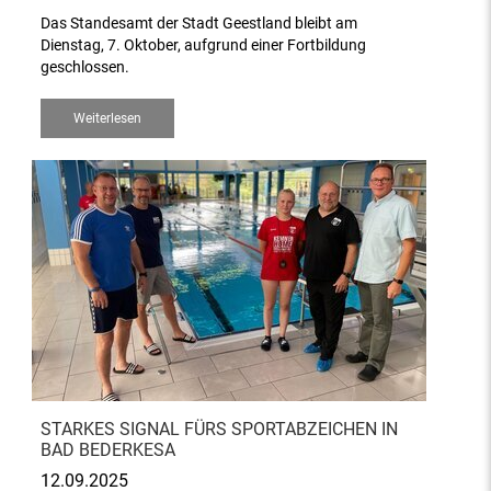
Das Standesamt der Stadt Geestland bleibt am
Dienstag, 7. Oktober, aufgrund einer Fortbildung
geschlossen.
Weiterlesen
STARKES SIGNAL FÜRS SPORTABZEICHEN IN
BAD BEDERKESA
12.09.2025