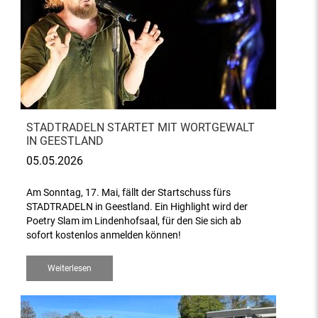
STADTRADELN STARTET MIT WORTGEWALT
IN GEESTLAND
05.05.2026
Am Sonntag, 17. Mai, fällt der Startschuss fürs
STADTRADELN in Geestland. Ein Highlight wird der
Poetry Slam im Lindenhofsaal, für den Sie sich ab
sofort kostenlos anmelden können!
Weiterlesen