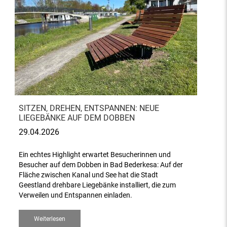
SITZEN, DREHEN, ENTSPANNEN: NEUE
LIEGEBÄNKE AUF DEM DOBBEN
29.04.2026
Ein echtes Highlight erwartet Besucherinnen und
Besucher auf dem Dobben in Bad Bederkesa: Auf der
Fläche zwischen Kanal und See hat die Stadt
Geestland drehbare Liegebänke installiert, die zum
Verweilen und Entspannen einladen.
Weiterlesen