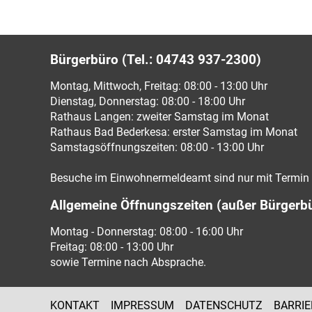
Bürgerbüro (Tel.: 04743 937-2300)
Montag, Mittwoch, Freitag: 08:00 - 13:00 Uhr
Dienstag, Donnerstag: 08:00 - 18:00 Uhr
Rathaus Langen: zweiter Samstag im Monat
Rathaus Bad Bederkesa: erster Samstag im Monat
Samstagsöffnungszeiten: 08:00 - 13:00 Uhr
Besuche im Einwohnermeldeamt sind nur mit Termin 
Allgemeine Öffnungszeiten (außer Bürgerb
Montag - Donnerstag: 08:00 - 16:00 Uhr
Freitag: 08:00 - 13:00 Uhr
sowie Termine nach Absprache.
KONTAKT
IMPRESSUM
DATENSCHUTZ
BARRIE