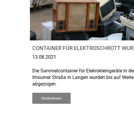
CONTAINER FÜR ELEKTROSCHROTT WU
13.08.2021
Die Sammelcontainer für Elekrokleingeräte in de
Imsumer Straße in Langen wurden bis auf Weite
abgezogen.
Weiterlesen