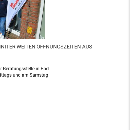
NITER WEITEN ÖFFNUNGSZEITEN AUS
er Beratungsstelle in Bad
ittags und am Samstag