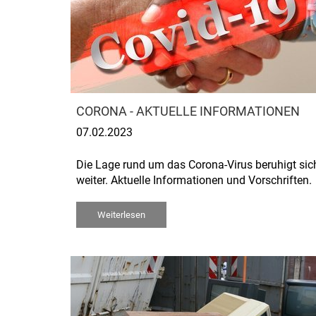
CORONA - AKTUELLE INFORMATIONEN
07.02.2023
Die Lage rund um das Corona-Virus beruhigt sic
weiter. Aktuelle Informationen und Vorschriften.
Weiterlesen