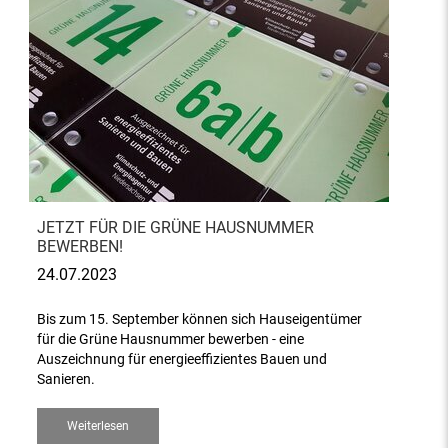
JETZT FÜR DIE GRÜNE HAUSNUMMER
BEWERBEN!
24.07.2023
Bis zum 15. September können sich Hauseigentümer
für die Grüne Hausnummer bewerben - eine
Auszeichnung für energieeffizientes Bauen und
Sanieren.
Weiterlesen