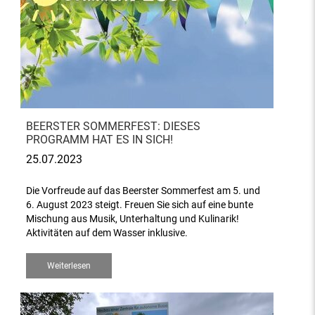
BEERSTER SOMMERFEST: DIESES
PROGRAMM HAT ES IN SICH!
25.07.2023
Die Vorfreude auf das Beerster Sommerfest am 5. und
6. August 2023 steigt. Freuen Sie sich auf eine bunte
Mischung aus Musik, Unterhaltung und Kulinarik!
Aktivitäten auf dem Wasser inklusive.
Weiterlesen