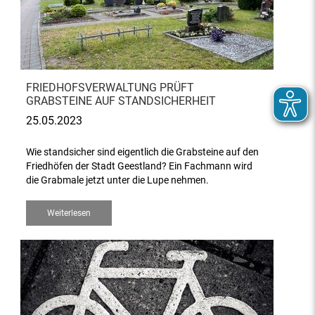
FRIEDHOFSVERWALTUNG PRÜFT
GRABSTEINE AUF STANDSICHERHEIT
25.05.2023
Wie standsicher sind eigentlich die Grabsteine auf den
Friedhöfen der Stadt Geestland? Ein Fachmann wird
die Grabmale jetzt unter die Lupe nehmen.
Weiterlesen