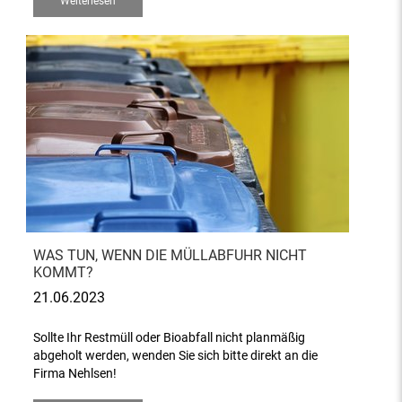
Weiterlesen
WAS TUN, WENN DIE MÜLLABFUHR NICHT
KOMMT?
21.06.2023
Sollte Ihr Restmüll oder Bioabfall nicht planmäßig
abgeholt werden, wenden Sie sich bitte direkt an die
Firma Nehlsen!