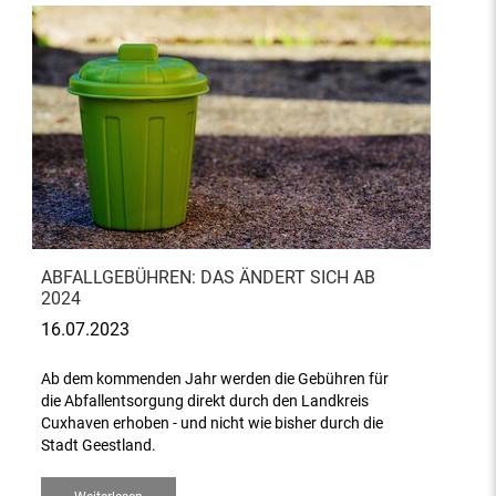
ABFALLGEBÜHREN: DAS ÄNDERT SICH AB
2024
16.07.2023
Ab dem kommenden Jahr werden die Gebühren für
die Abfallentsorgung direkt durch den Landkreis
Cuxhaven erhoben - und nicht wie bisher durch die
Stadt Geestland.