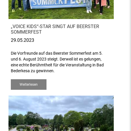
„VOICE KIDS“-STAR SINGT AUF BEERSTER
SOMMERFEST
29.05.2023
Die Vorfreunde auf das Beerster Sommerfest am 5.
und 6. August 2023 steigt. Derweil ist es gelungen,
eine echte Berühmtheit für die Veranstaltung in Bad
Bederkesa zu gewinnen.
Weiterlesen