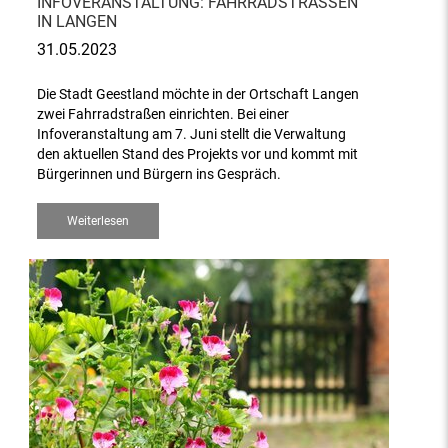
INFOVERANSTALTUNG: FAHRRADSTRASSEN I
N LANGEN
31.05.2023
Die Stadt Geestland möchte in der Ortschaft Langen
zwei Fahrradstraßen einrichten. Bei einer
Infoveranstaltung am 7. Juni stellt die Verwaltung
den aktuellen Stand des Projekts vor und kommt mit
Bürgerinnen und Bürgern ins Gespräch.
Weiterlesen