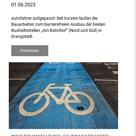
01.06.2023
Autofahrer aufgepasst! Seit kurzem laufen die
Bauarbeiten zum barrierefreien Ausbau der beiden
Bushaltestellen „Am Bahnhof“ (Nord und Süd) in
Drangstedt.
Weiterlesen