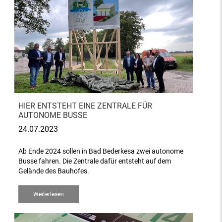
HIER ENTSTEHT EINE ZENTRALE FÜR
AUTONOME BUSSE
24.07.2023
Ab Ende 2024 sollen in Bad Bederkesa zwei autonome
Busse fahren. Die Zentrale dafür entsteht auf dem
Gelände des Bauhofes.
Weiterlesen