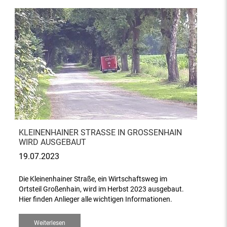
KLEINENHAINER STRASSE IN GROSSENHAIN WI
RD AUSGEBAUT
19.07.2023
Die Kleinenhainer Straße, ein Wirtschaftsweg im
Ortsteil Großenhain, wird im Herbst 2023 ausgebaut.
Hier finden Anlieger alle wichtigen Informationen.
Weiterlesen