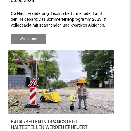
05.06.2023
Ob Nachtwanderung, Tischkickerturnier oder Fahrt in
den Heidepark: Das Sommerferienprogramm 2023 ist
vollgepackt mit spannenden und kreativen Aktionen.
Weiterlesen
BAUARBEITEN IN DRANGSTEDT:
HALTESTELLEN WERDEN ERNEUERT