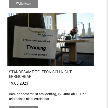
Weiterlesen
STANDESAMT TELEFONISCH NICHT
ERREICHBAR
19.06.2023
Das Standesamt ist am Montag, 19. Juni, ab 13 Uhr
telefonisch nicht erreichbar.