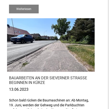
Weiterlesen
BAUARBEITEN AN DER SIEVERNER STRASSE B
EGINNEN IN KÜRZE
13.06.2023
Schon bald rücken die Baumaschinen an: Ab Montag,
19. Juni, werden der Gehweg und die Parkbuchten