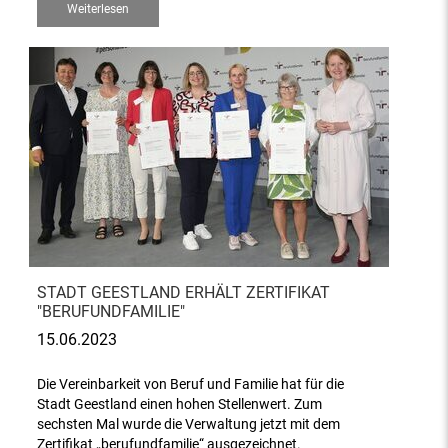
Weiterlesen
STADT GEESTLAND ERHÄLT ZERTIFIKAT
"BERUFUNDFAMILIE"
15.06.2023
Die Vereinbarkeit von Beruf und Familie hat für die
Stadt Geestland einen hohen Stellenwert. Zum
sechsten Mal wurde die Verwaltung jetzt mit dem
Zertifikat „berufundfamilie“ ausgezeichnet.