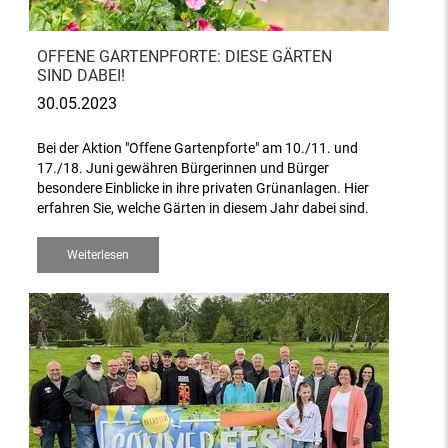
OFFENE GARTENPFORTE: DIESE GÄRTEN
SIND DABEI!
30.05.2023
Bei der Aktion "Offene Gartenpforte" am 10./11. und
17./18. Juni gewähren Bürgerinnen und Bürger
besondere Einblicke in ihre privaten Grünanlagen. Hier
erfahren Sie, welche Gärten in diesem Jahr dabei sind.
Weiterlesen