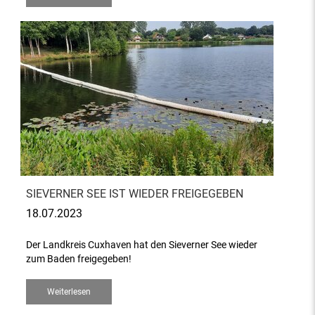
SIEVERNER SEE IST WIEDER FREIGEGEBEN
18.07.2023
Der Landkreis Cuxhaven hat den Sieverner See wieder
zum Baden freigegeben!
Weiterlesen