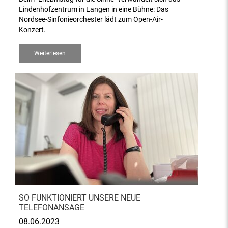
Lindenhofzentrum in Langen in eine Bühne: Das
Nordsee-Sinfonieorchester lädt zum Open-Air-
Konzert.
Weiterlesen
SO FUNKTIONIERT UNSERE NEUE
TELEFONANSAGE
08.06.2023