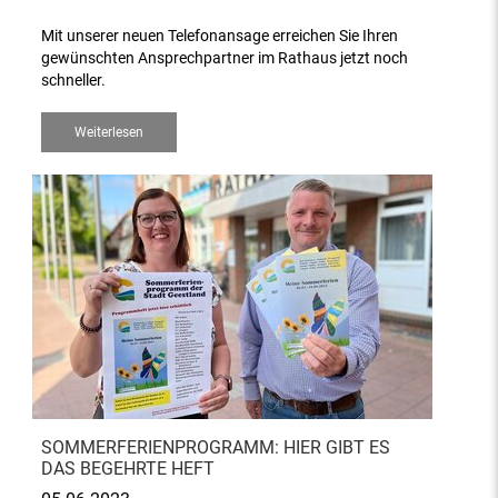
Mit unserer neuen Telefonansage erreichen Sie Ihren
gewünschten Ansprechpartner im Rathaus jetzt noch
schneller.
Weiterlesen
SOMMERFERIENPROGRAMM: HIER GIBT ES
DAS BEGEHRTE HEFT