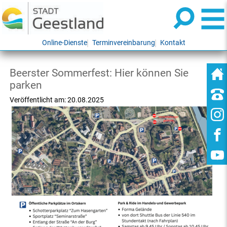
Online-Dienste
Terminvereinbarung
Kontakt
Beerster Sommerfest: Hier können Sie
parken
Veröffentlicht am:
20.08.2025