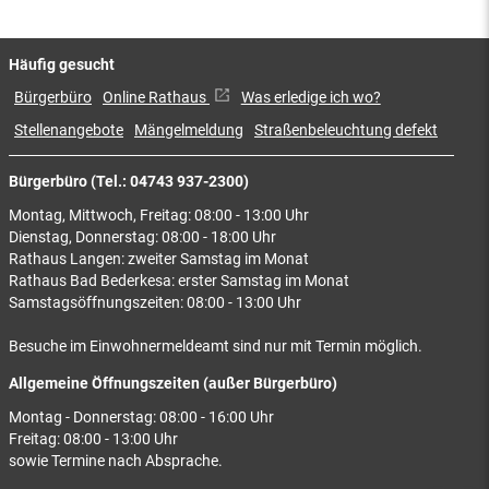
Häufig gesucht
Bürgerbüro
Online Rathaus
Was erledige ich wo?
Stellenangebote
Mängelmeldung
Straßenbeleuchtung defekt
Bürgerbüro (Tel.: 04743 937-2300)
Montag, Mittwoch, Freitag: 08:00 - 13:00 Uhr
Dienstag, Donnerstag: 08:00 - 18:00 Uhr
Rathaus Langen: zweiter Samstag im Monat
Rathaus Bad Bederkesa: erster Samstag im Monat
Samstagsöffnungszeiten: 08:00 - 13:00 Uhr
Besuche im Einwohnermeldeamt sind nur mit Termin möglich.
Allgemeine Öffnungszeiten (außer Bürgerbüro)
Montag - Donnerstag: 08:00 - 16:00 Uhr
Freitag: 08:00 - 13:00 Uhr
sowie Termine nach Absprache.