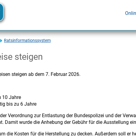
Onli
Ratsinformationssystem
ise steigen
eisen steigen ab dem 7. Februar 2026.
u 10 Jahre
tig bis zu 6 Jahre
 der Verordnung zur Entlastung der Bundespolizei und der Verw
mt. Damit wurde die Anhebung der Gebühr für die Ausstellung e
 um die Kosten für die Herstellung zu decken. Außerdem soll er 