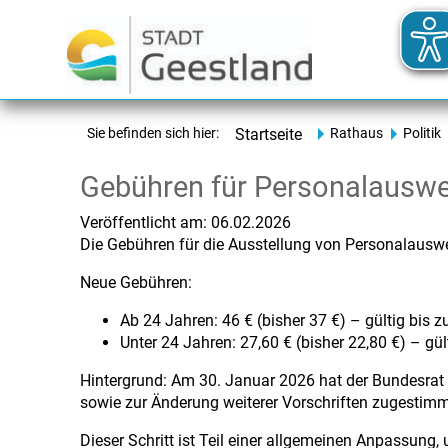
Sie befinden sich hier:
Startseite
Rathaus
Politik
Gebühren für Personalauswe
Veröffentlicht am:
06.02.2026
Die Gebühren für die Ausstellung von Personalausw
Neue Gebühren:
Ab 24 Jahren: 46 € (bisher 37 €) – gültig bis z
Unter 24 Jahren: 27,60 € (bisher 22,80 €) – gül
Hintergrund: Am 30. Januar 2026 hat der Bundesrat
sowie zur Änderung weiterer Vorschriften zugestim
Dieser Schritt ist Teil einer allgemeinen Anpassung,