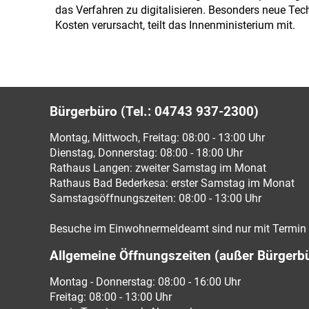
das Verfahren zu digitalisieren. Besonders neue Te
Kosten verursacht, teilt das Innenministerium mit.
Bürgerbüro (Tel.: 04743 937-2300)
Montag, Mittwoch, Freitag: 08:00 - 13:00 Uhr
Dienstag, Donnerstag: 08:00 - 18:00 Uhr
Rathaus Langen: zweiter Samstag im Monat
Rathaus Bad Bederkesa: erster Samstag im Monat
Samstagsöffnungszeiten: 08:00 - 13:00 Uhr
Besuche im Einwohnermeldeamt sind nur mit Termin 
Allgemeine Öffnungszeiten (außer Bürgerb
Montag - Donnerstag: 08:00 - 16:00 Uhr
Freitag: 08:00 - 13:00 Uhr