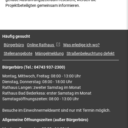
Projektbeteiligten gemeinsam informieren.
Häufig gesucht
Bürgerbüro
Online Rathaus
Was erledige ich wo?
Stellenangebote
Mängelmeldung
Straßenbeleuchtung defekt
Bürgerbüro (Tel.: 04743 937-2300)
Montag, Mittwoch, Freitag: 08:00 - 13:00 Uhr
Dienstag, Donnerstag: 08:00 - 18:00 Uhr
Rathaus Langen: zweiter Samstag im Monat
Rathaus Bad Bederkesa: erster Samstag im Monat
Samstagsöffnungszeiten: 08:00 - 13:00 Uhr
Besuche im Einwohnermeldeamt sind nur mit Termin möglich.
Allgemeine Öffnungszeiten (außer Bürgerbüro)