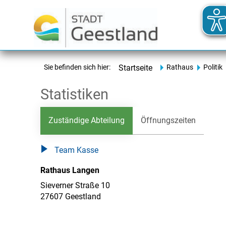
Sie befinden sich hier:
Startseite
Rathaus
Politik
Statistiken
Zuständige Abteilung
Öffnungszeiten
Team Kasse
Rathaus Langen
Sieverner Straße 10
27607 Geestland