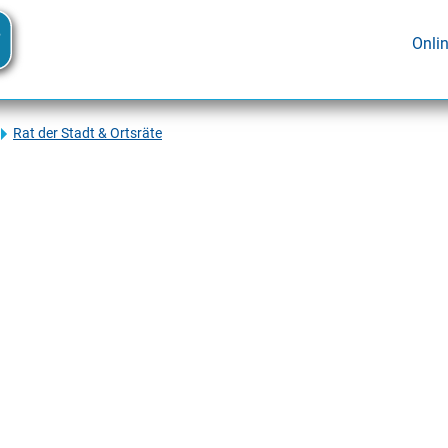
Onli
Rat der Stadt & Ortsräte