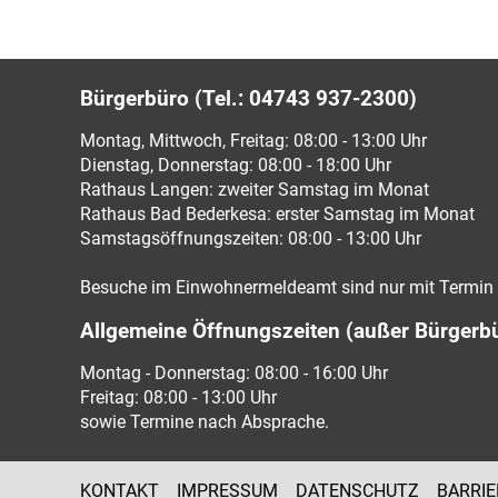
Bürgerbüro (Tel.: 04743 937-2300)
Montag, Mittwoch, Freitag: 08:00 - 13:00 Uhr
Dienstag, Donnerstag: 08:00 - 18:00 Uhr
Rathaus Langen: zweiter Samstag im Monat
Rathaus Bad Bederkesa: erster Samstag im Monat
Samstagsöffnungszeiten: 08:00 - 13:00 Uhr
Besuche im Einwohnermeldeamt sind nur mit Termin 
Allgemeine Öffnungszeiten (außer Bürgerb
Montag - Donnerstag: 08:00 - 16:00 Uhr
Freitag: 08:00 - 13:00 Uhr
sowie Termine nach Absprache.
KONTAKT
IMPRESSUM
DATENSCHUTZ
BARRIE