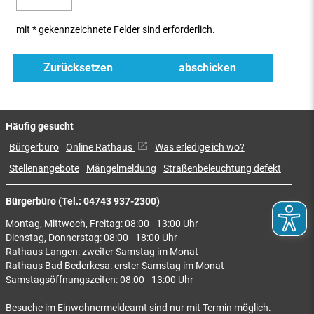
mit * gekennzeichnete Felder sind erforderlich.
Häufig gesucht
Bürgerbüro
Online Rathaus
Was erledige ich wo?
Stellenangebote
Mängelmeldung
Straßenbeleuchtung defekt
Bürgerbüro (Tel.: 04743 937-2300)
Montag, Mittwoch, Freitag: 08:00 - 13:00 Uhr
Dienstag, Donnerstag: 08:00 - 18:00 Uhr
Rathaus Langen: zweiter Samstag im Monat
Rathaus Bad Bederkesa: erster Samstag im Monat
Samstagsöffnungszeiten: 08:00 - 13:00 Uhr
Besuche im Einwohnermeldeamt sind nur mit Termin möglich.