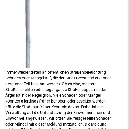
Immer wieder treten an öffentlichen Straßenbeleuchtung
Schäden oder Mängel auf, die der Stadt Geestland erst nach
geraumer Zeit bekannt werden. Ob es eine, mehrere
Straßenleuchten oder sogar ganze Straßenzüge sind, der
Ärger ist in der Regel groß. Viele Schäden oder Mängel
könnten allerdings früher behoben oder beseitigt werden,
hätte die Stadt nur früher Kenntnis davon. Dabei ist die
Verwaltung auf die Unterstützung der Einwohnerinnen und
Einwohner angewiesen. Wir bitten Sie, festgestellte Schäden
oder Mängel mit dieser Meldung mitzuteilen. Die Meldung