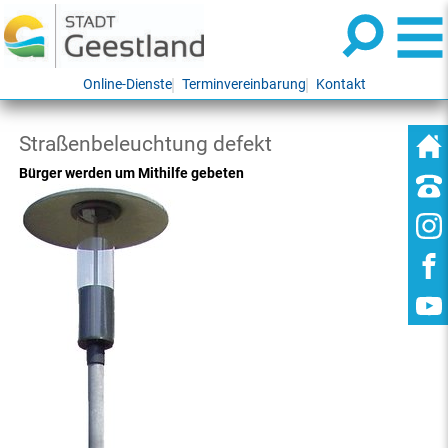
Online-Dienste
Terminvereinbarung
Kontakt
Straßenbeleuchtung defekt
Bürger werden um Mithilfe gebeten