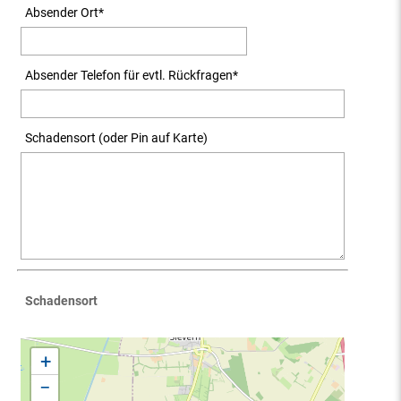
Absender Ort
*
Absender Telefon für evtl. Rückfragen
*
Schadensort (oder Pin auf Karte)
Schadensort
+
−