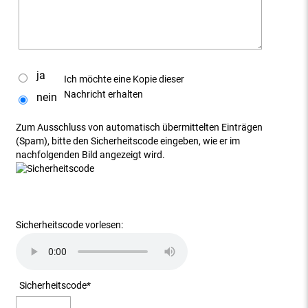
ja
Ich möchte eine Kopie dieser
Nachricht erhalten
nein
Zum Ausschluss von automatisch übermittelten Einträgen
(Spam), bitte den Sicherheitscode eingeben, wie er im
nachfolgenden Bild angezeigt wird.
Sicherheitscode vorlesen:
Sicherheitscode
*