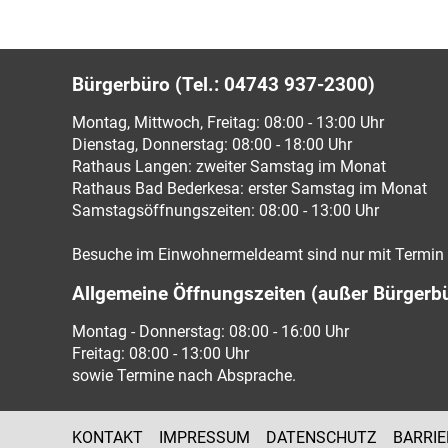
Bürgerbüro (Tel.: 04743 937-2300)
Montag, Mittwoch, Freitag: 08:00 - 13:00 Uhr
Dienstag, Donnerstag: 08:00 - 18:00 Uhr
Rathaus Langen: zweiter Samstag im Monat
Rathaus Bad Bederkesa: erster Samstag im Monat
Samstagsöffnungszeiten: 08:00 - 13:00 Uhr
Besuche im Einwohnermeldeamt sind nur mit Termin 
Allgemeine Öffnungszeiten (außer Bürgerb
Montag - Donnerstag: 08:00 - 16:00 Uhr
Freitag: 08:00 - 13:00 Uhr
sowie Termine nach Absprache.
KONTAKT
IMPRESSUM
DATENSCHUTZ
BARRIE