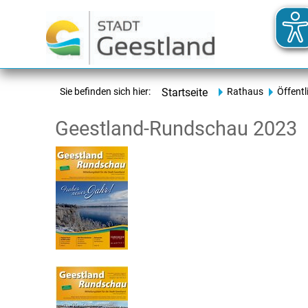
Sie befinden sich hier:
Startseite
Rathaus
Öffentl
Geestland-Rundschau 2023