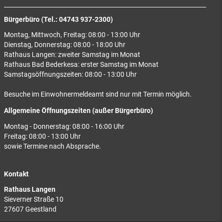
Bürgerbüro (Tel.: 04743 937-2300)
Montag, Mittwoch, Freitag: 08:00 - 13:00 Uhr
Dienstag, Donnerstag: 08:00 - 18:00 Uhr
Rathaus Langen: zweiter Samstag im Monat
Rathaus Bad Bederkesa: erster Samstag im Monat
Samstagsöffnungszeiten: 08:00 - 13:00 Uhr
Besuche im Einwohnermeldeamt sind nur mit Termin möglich.
Allgemeine Öffnungszeiten (außer Bürgerbüro)
Montag - Donnerstag: 08:00 - 16:00 Uhr
Freitag: 08:00 - 13:00 Uhr
sowie Termine nach Absprache.
Kontakt
Rathaus Langen
Sieverner Straße 10
27607 Geestland