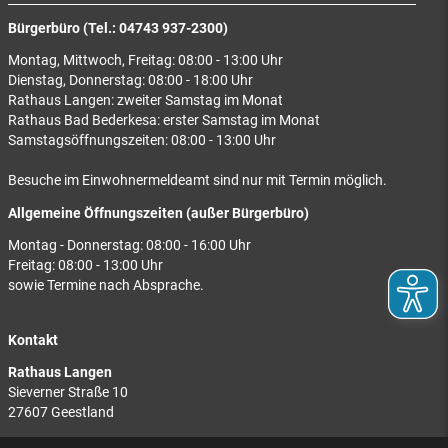
Bürgerbüro (Tel.: 04743 937-2300)
Montag, Mittwoch, Freitag: 08:00 - 13:00 Uhr
Dienstag, Donnerstag: 08:00 - 18:00 Uhr
Rathaus Langen: zweiter Samstag im Monat
Rathaus Bad Bederkesa: erster Samstag im Monat
Samstagsöffnungszeiten: 08:00 - 13:00 Uhr
Besuche im Einwohnermeldeamt sind nur mit Termin möglich.
Allgemeine Öffnungszeiten (außer Bürgerbüro)
Montag - Donnerstag: 08:00 - 16:00 Uhr
Freitag: 08:00 - 13:00 Uhr
sowie Termine nach Absprache.
Kontakt
Rathaus Langen
Sieverner Straße 10
27607 Geestland