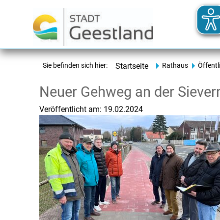
Sie befinden sich hier:
Startseite
Rathaus
Öffentl
Neuer Gehweg an der Sievern
Veröffentlicht am:
19.02.2024