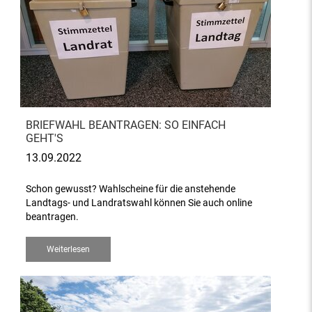
BRIEFWAHL BEANTRAGEN: SO EINFACH
GEHT'S
13.09.2022
Schon gewusst? Wahlscheine für die anstehende
Landtags- und Landratswahl können Sie auch online
beantragen.
Weiterlesen