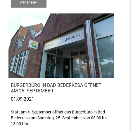
Weiterlesen
BÜRGERBÜRO IN BAD BEDERKESA ÖFFNET
AM 25. SEPTEMBER
01.09.2021
Statt am 4. September öffnet das Bürgerbüro in Bad
Bederkesa am Samstag, 25. September, von 08:00 bis
13:00 Uhr.