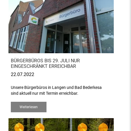
BÜRGERBÜROS BIS 29. JULI NUR
EINGESCHRÄNKT ERREICHBAR
22.07.2022
Unsere Bürgerbüros in Langen und Bad Bederkesa
sind aktuell nur mit Termin erreichbar.
Weiterlesen