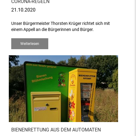
CORONA-REGELN
21.10.2020
Unser Bürgermeister Thorsten Krüger richtet sich mit
einem Appell an die Bürgerinnen und Bürger.
Weiterlesen
BIENENRETTUNG AUS DEM AUTOMATEN