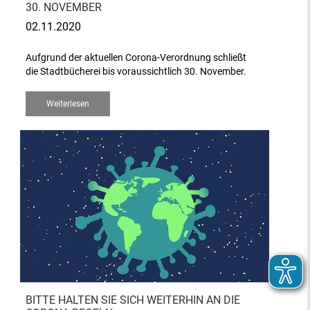
0. NOVEMBER
02.11.2020
Aufgrund der aktuellen Corona-Verordnung schließt
die Stadtbücherei bis voraussichtlich 30. November.
Weiterlesen
BITTE HALTEN SIE SICH WEITERHIN AN DIE