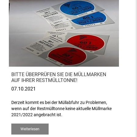
BITTE ÜBERPRÜFEN SIE DIE MÜLLMARKEN
AUF IHRER RESTMÜLLTONNE!
07.10.2021
Derzeit kommt es bei der Müllabfuhr zu Problemen,
wenn auf der Restmülltonne keine aktuelle Müllmarke
2021/2022 angebracht ist.
Weiterlesen