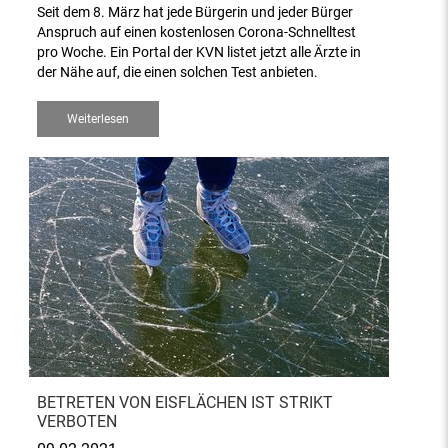
Seit dem 8. März hat jede Bürgerin und jeder Bürger
Anspruch auf einen kostenlosen Corona-Schnelltest
pro Woche. Ein Portal der KVN listet jetzt alle Ärzte in
der Nähe auf, die einen solchen Test anbieten.
Weiterlesen
BETRETEN VON EISFLÄCHEN IST STRIKT
VERBOTEN