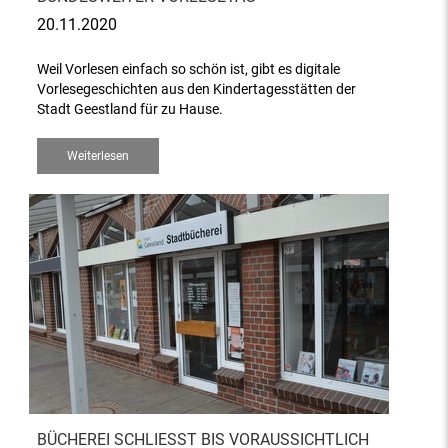
20.11.2020
Weil Vorlesen einfach so schön ist, gibt es digitale
Vorlesegeschichten aus den Kindertagesstätten der
Stadt Geestland für zu Hause.
Weiterlesen
BÜCHEREI SCHLIESST BIS VORAUSSICHTLICH 3