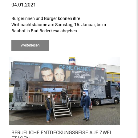
04.01.2021
Bürgerinnen und Bürger können ihre
Weihnachtsbäume am Samstag, 16. Januar, beim
Bauhof in Bad Bederkesa abgeben.
Weiterlesen
BERUFLICHE ENTDECKUNGSREISE AUF ZWEI