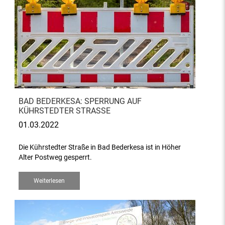
BAD BEDERKESA: SPERRUNG AUF
KÜHRSTEDTER STRASSE
01.03.2022
Die Kührstedter Straße in Bad Bederkesa ist in Höher
Alter Postweg gesperrt.
Weiterlesen