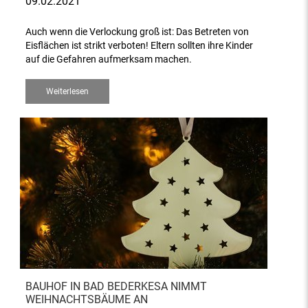
09.02.2021
Auch wenn die Verlockung groß ist: Das Betreten von
Eisflächen ist strikt verboten! Eltern sollten ihre Kinder
auf die Gefahren aufmerksam machen.
Weiterlesen
BAUHOF IN BAD BEDERKESA NIMMT
WEIHNACHTSBÄUME AN