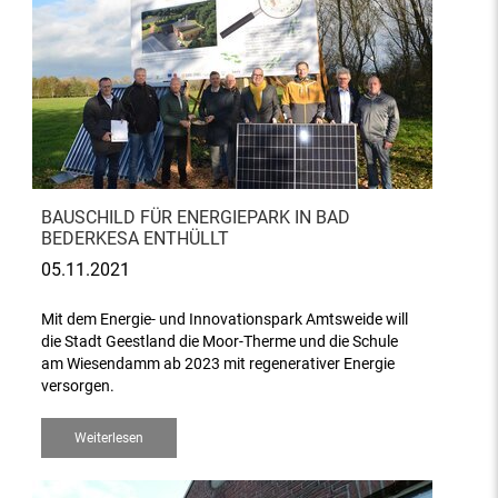
BAUSCHILD FÜR ENERGIEPARK IN BAD
BEDERKESA ENTHÜLLT
05.11.2021
Mit dem Energie- und Innovationspark Amtsweide will
die Stadt Geestland die Moor-Therme und die Schule
am Wiesendamm ab 2023 mit regenerativer Energie
versorgen.
Weiterlesen