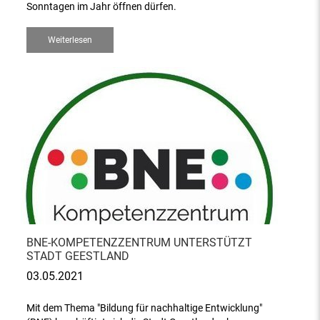
Sonntagen im Jahr öffnen dürfen.
Weiterlesen
BNE-KOMPETENZZENTRUM UNTERSTÜTZT
STADT GEESTLAND
03.05.2021
Mit dem Thema "Bildung für nachhaltige Entwicklung"