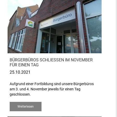
BÜRGERBÜROS SCHLIESSEN IM NOVEMBER F
ÜR EINEN TAG
25.10.2021
Aufgrund einer Fortbildung sind unsere Bürgerbüros
am 3. und 4. November jeweils für einen Tag
geschlossen.
Weiterlesen