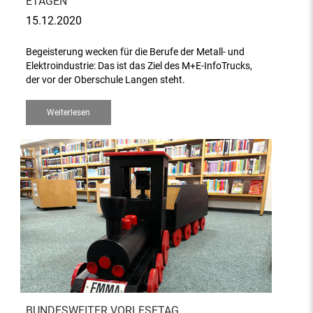
ETAGEN
15.12.2020
Begeisterung wecken für die Berufe der Metall- und
Elektroindustrie: Das ist das Ziel des M+E-InfoTrucks,
der vor der Oberschule Langen steht.
Weiterlesen
BUNDESWEITER VORLESETAG