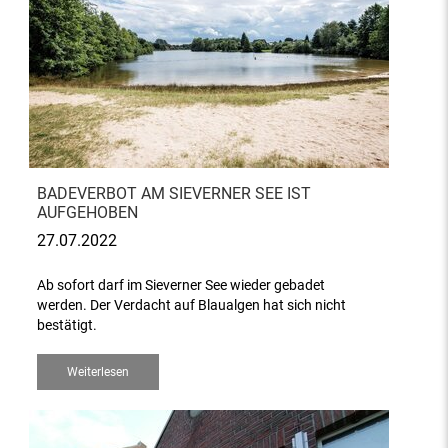
BADEVERBOT AM SIEVERNER SEE IST
AUFGEHOBEN
27.07.2022
Ab sofort darf im Sieverner See wieder gebadet
werden. Der Verdacht auf Blaualgen hat sich nicht
bestätigt.
Weiterlesen