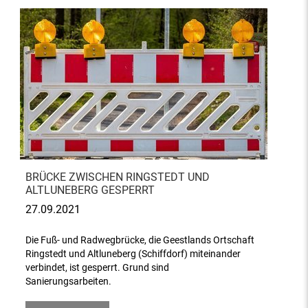
BRÜCKE ZWISCHEN RINGSTEDT UND
ALTLUNEBERG GESPERRT
27.09.2021
Die Fuß- und Radwegbrücke, die Geestlands Ortschaft
Ringstedt und Altluneberg (Schiffdorf) miteinander
verbindet, ist gesperrt. Grund sind
Sanierungsarbeiten.