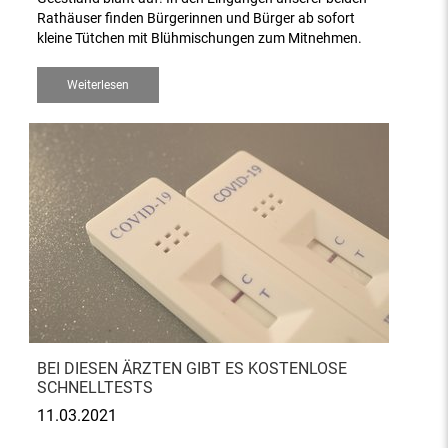
Rathäuser finden Bürgerinnen und Bürger ab sofort
kleine Tütchen mit Blühmischungen zum Mitnehmen.
Weiterlesen
BEI DIESEN ÄRZTEN GIBT ES KOSTENLOSE
SCHNELLTESTS
11.03.2021