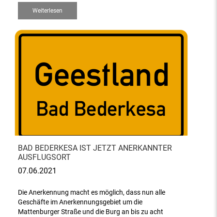
Weiterlesen
BAD BEDERKESA IST JETZT ANERKANNTER
AUSFLUGSORT
07.06.2021
Die Anerkennung macht es möglich, dass nun alle
Geschäfte im Anerkennungsgebiet um die
Mattenburger Straße und die Burg an bis zu acht