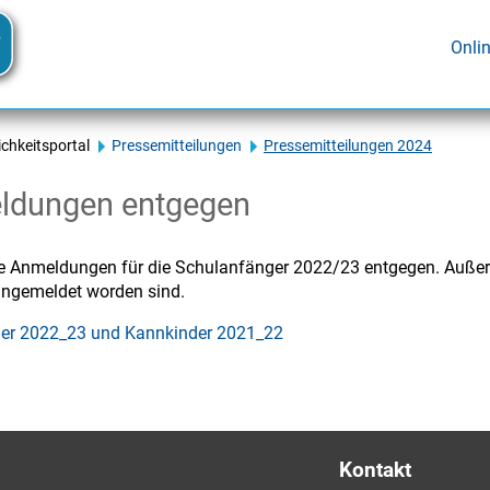
Onli
ichkeitsportal
Pressemitteilungen
Pressemitteilungen 2024
ldungen entgegen
die Anmeldungen für die Schulanfänger 2022/23 entgegen. Auße
angemeldet worden sind.
er 2022_23 und Kannkinder 2021_22
Kontakt