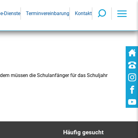
ne-Dienste
Terminvereinbarung
Kontakt
rdem müssen die Schulanfänger für das Schuljahr
Häufig gesucht