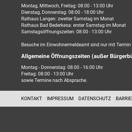
Montag, Mittwoch, Freitag: 08:00 - 13:00 Uhr
Dienstag, Donnerstag: 08:00 - 18:00 Uhr
Rathaus Langen: zweiter Samstag im Monat
Rathaus Bad Bederkesa: erster Samstag im Monat
Samstagsöffnungszeiten: 08:00 - 13:00 Uhr
Besuche im Einwohnermeldeamt sind nur mit Termin 
Allgemeine Öffnungszeiten (außer Bürgerb
Montag - Donnerstag: 08:00 - 16:00 Uhr
Freitag: 08:00 - 13:00 Uhr
sowie Termine nach Absprache.
KONTAKT
IMPRESSUM
DATENSCHUTZ
BARRIE