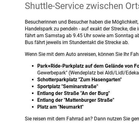
Shuttle-Service zwischen Or
Besucherinnen und Besucher haben die Möglichkeit, 
Handelspark zu pendeln - auf exakt der Strecke, die
fährt am Samstag ab 9.45 Uhr sowie am Sonntag a
Bus fährt jeweils im Stundentakt die Strecke ab.
Wenn Sie mit dem Auto anreisen, können Sie Ihr Fah
Park+Ride-Parkplatz auf dem Gelände von 
Gewerbepark" (Wendeplatz bei Aldi/Lidl/Edeka)
Schotterparkplatz "Zum Hasengarten"
Sportplatz "Seminarstraße"
Entlang der Straße "An der Burg"
Entlang der "Mattenburger Straße"
Platz am "Neumarkt"
Sie reisen mit dem Fahrrad an? Dann nutzen Sie ge