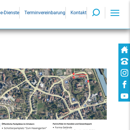
ne-Dienste
Terminvereinbarung
Kontakt