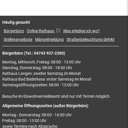
Häufig gesucht
Bürgerbüro
Online Rathaus
Was erledige ich wo?
Stellenangebote
Mängelmeldung
Straßenbeleuchtung defekt
Bürgerbüro (Tel.: 04743 937-2300)
Montag, Mittwoch, Freitag: 08:00 - 13:00 Uhr
Dienstag, Donnerstag: 08:00 - 18:00 Uhr
Rathaus Langen: zweiter Samstag im Monat
Rathaus Bad Bederkesa: erster Samstag im Monat
Samstagsöffnungszeiten: 08:00 - 13:00 Uhr
Besuche im Einwohnermeldeamt sind nur mit Termin möglich.
Allgemeine Öffnungszeiten (außer Bürgerbüro)
Montag - Donnerstag: 08:00 - 16:00 Uhr
Freitag: 08:00 - 13:00 Uhr
sowie Termine nach Absprache.