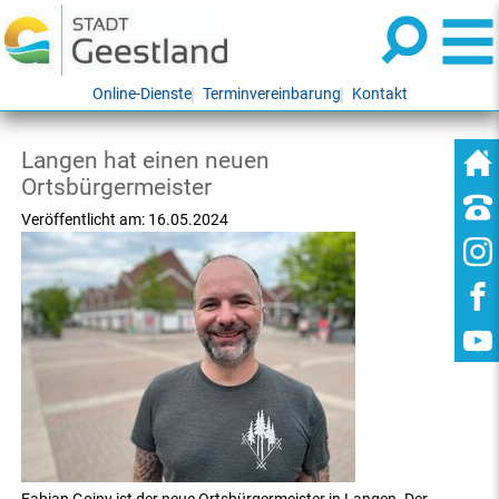
Online-Dienste
Terminvereinbarung
Kontakt
Langen hat einen neuen
Ortsbürgermeister
Veröffentlicht am:
16.05.2024