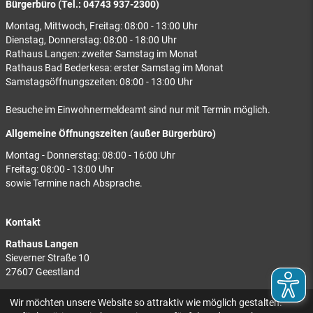
Bürgerbüro (Tel.: 04743 937-2300)
Montag, Mittwoch, Freitag: 08:00 - 13:00 Uhr
Dienstag, Donnerstag: 08:00 - 18:00 Uhr
Rathaus Langen: zweiter Samstag im Monat
Rathaus Bad Bederkesa: erster Samstag im Monat
Samstagsöffnungszeiten: 08:00 - 13:00 Uhr
Besuche im Einwohnermeldeamt sind nur mit Termin möglich.
Allgemeine Öffnungszeiten (außer Bürgerbüro)
Montag - Donnerstag: 08:00 - 16:00 Uhr
Freitag: 08:00 - 13:00 Uhr
sowie Termine nach Absprache.
Kontakt
Rathaus Langen
Sieverner Straße 10
27607 Geestland
Rathaus Bad Bederkesa
Wir möchten unsere Website so attraktiv wie möglich gestalten.