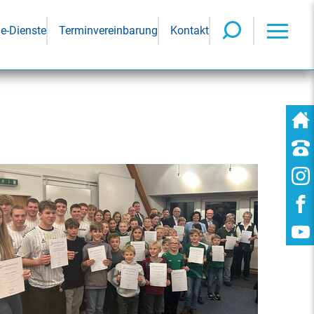
ne-Dienste
Terminvereinbarung
Kontakt