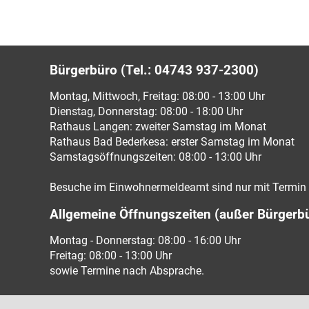
Bürgerbüro (Tel.: 04743 937-2300)
Montag, Mittwoch, Freitag: 08:00 - 13:00 Uhr
Dienstag, Donnerstag: 08:00 - 18:00 Uhr
Rathaus Langen: zweiter Samstag im Monat
Rathaus Bad Bederkesa: erster Samstag im Monat
Samstagsöffnungszeiten: 08:00 - 13:00 Uhr
Besuche im Einwohnermeldeamt sind nur mit Termin 
Allgemeine Öffnungszeiten (außer Bürgerb
Montag - Donnerstag: 08:00 - 16:00 Uhr
Freitag: 08:00 - 13:00 Uhr
sowie Termine nach Absprache.