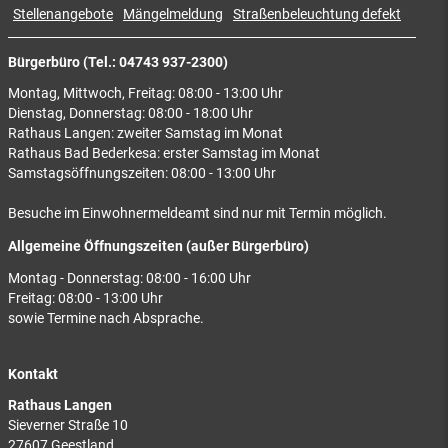
Stellenangebote
Mängelmeldung
Straßenbeleuchtung defekt
Bürgerbüro (Tel.: 04743 937-2300)
Montag, Mittwoch, Freitag: 08:00 - 13:00 Uhr
Dienstag, Donnerstag: 08:00 - 18:00 Uhr
Rathaus Langen: zweiter Samstag im Monat
Rathaus Bad Bederkesa: erster Samstag im Monat
Samstagsöffnungszeiten: 08:00 - 13:00 Uhr
Besuche im Einwohnermeldeamt sind nur mit Termin möglich.
Allgemeine Öffnungszeiten (außer Bürgerbüro)
Montag - Donnerstag: 08:00 - 16:00 Uhr
Freitag: 08:00 - 13:00 Uhr
sowie Termine nach Absprache.
Kontakt
Rathaus Langen
Sieverner Straße 10
27607 Geestland