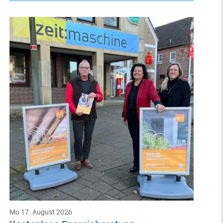
Mo 17. August 2026