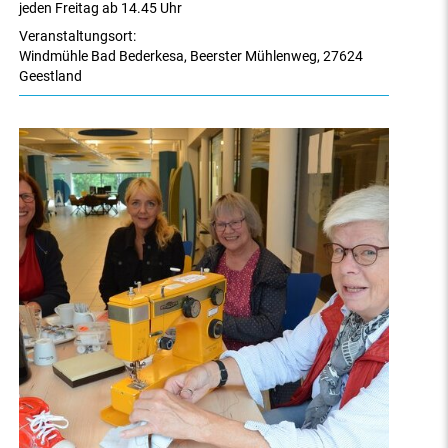
jeden Freitag ab 14.45 Uhr
Veranstaltungsort:
Windmühle Bad Bederkesa
,
Beerster Mühlenweg
,
27624
Geestland