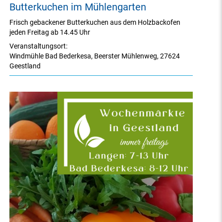
Butterkuchen im Mühlengarten
Frisch gebackener Butterkuchen aus dem Holzbackofen
jeden Freitag ab 14.45 Uhr
Veranstaltungsort:
Windmühle Bad Bederkesa
,
Beerster Mühlenweg
,
27624
Geestland