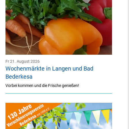
Fr 21. August 2026
Wochenmärkte in Langen und Bad
Bederkesa
Vorbei kommen und die Frische genießen!