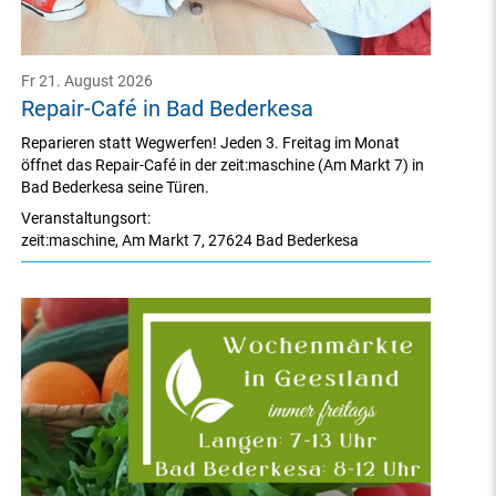
Fr 21. August 2026
Repair-Café in Bad Bederkesa
Reparieren statt Wegwerfen! Jeden 3. Freitag im Monat
öffnet das Repair-Café in der zeit:maschine (Am Markt 7) in
Bad Bederkesa seine Türen.
Veranstaltungsort:
zeit:maschine
,
Am Markt 7
,
27624 Bad Bederkesa