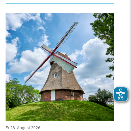
Fr 28. August 2026