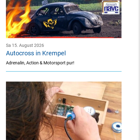
Sa 15. August 2026
Autocross in Krempel
Adrenalin, Action & Motorsport pur!