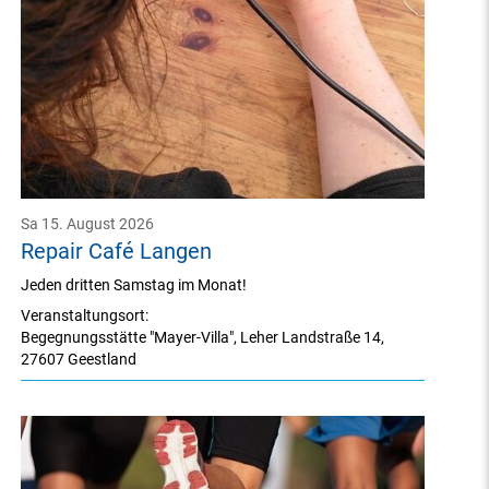
Sa 15. August 2026
Repair Café Langen
Jeden dritten Samstag im Monat!
Veranstaltungsort:
Begegnungsstätte "Mayer-Villa"
,
Leher Landstraße 14
,
27607 Geestland