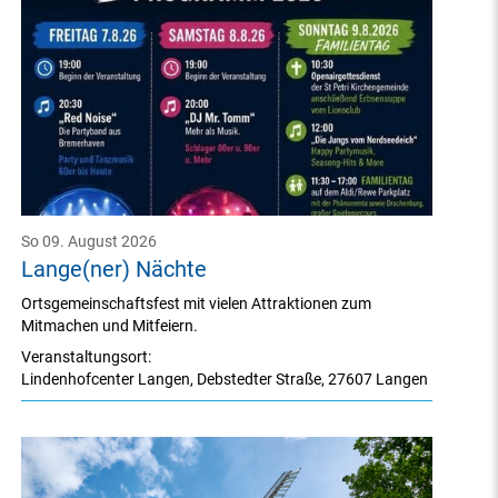
So 09. August 2026
Lange(ner) Nächte
Ortsgemeinschaftsfest mit vielen Attraktionen zum
Mitmachen und Mitfeiern.
Veranstaltungsort:
Lindenhofcenter Langen
,
Debstedter Straße
,
27607 Langen