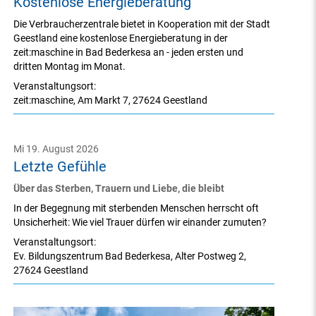
Kostenlose Energieberatung
Die Verbraucherzentrale bietet in Kooperation mit der Stadt
Geestland eine kostenlose Energieberatung in der
zeit:maschine in Bad Bederkesa an - jeden ersten und
dritten Montag im Monat.
Veranstaltungsort:
zeit:maschine
,
Am Markt 7
,
27624 Geestland
Mi 19. August 2026
Letzte Gefühle
Über das Sterben, Trauern und Liebe, die bleibt
In der Begegnung mit sterbenden Menschen herrscht oft
Unsicherheit: Wie viel Trauer dürfen wir einander zumuten?
Veranstaltungsort:
Ev. Bildungszentrum Bad Bederkesa
,
Alter Postweg 2
,
27624 Geestland