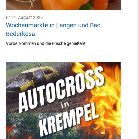
Fr 14. August 2026
Wochenmärkte in Langen und Bad
Bederkesa
Vorbei kommen und die Frische genießen!