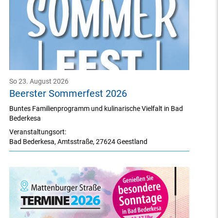
So 23. August 2026
Beerster Sommerfest 2026
Buntes Familienprogramm und kulinarische Vielfalt in Bad
Bederkesa
Veranstaltungsort:
Bad Bederkesa
,
Amtsstraße
,
27624 Geestland