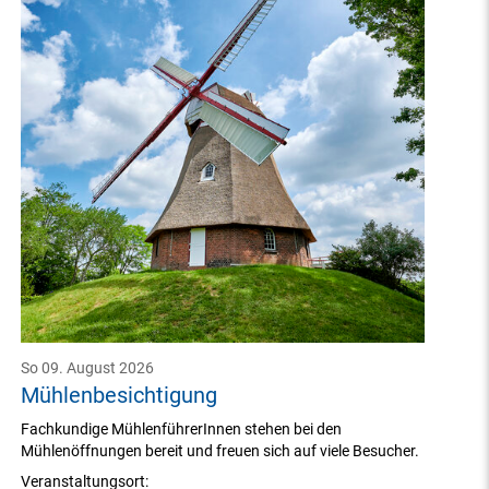
So 09. August 2026
Mühlenbesichtigung
Fachkundige MühlenführerInnen stehen bei den
Mühlenöffnungen bereit und freuen sich auf viele Besucher.
Veranstaltungsort: