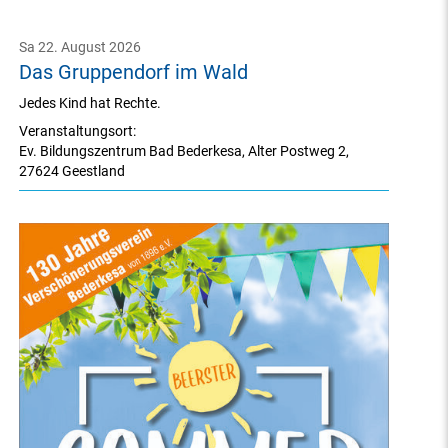
Sa 22. August 2026
Das Gruppendorf im Wald
Jedes Kind hat Rechte.
Veranstaltungsort:
Ev. Bildungszentrum Bad Bederkesa
,
Alter Postweg 2
,
27624 Geestland