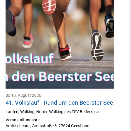
So 16. August 2026
41. Volkslauf - Rund um den Beerster See
Laufen, Walking, Nordic Walking des TSV Bederkesa
Veranstaltungsort:
Amtsscheune
,
Amtsstraße 8
,
27624 Geestland