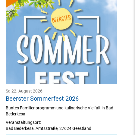
Sa 22. August 2026
Beerster Sommerfest 2026
Buntes Familienprogramm und kulinarische Vielfalt in Bad
Bederkesa
Veranstaltungsort:
Bad Bederkesa
,
Amtsstraße
,
27624 Geestland