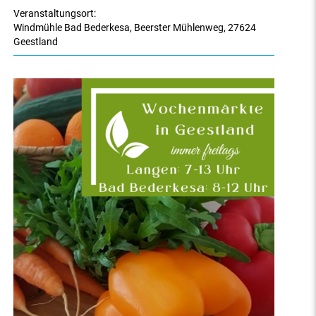
Veranstaltungsort:
Windmühle Bad Bederkesa
,
Beerster Mühlenweg
,
27624
Geestland