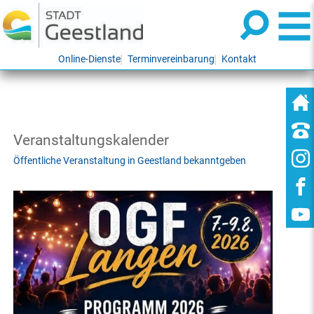
Online-Dienste
Terminvereinbarung
Kontakt
Veranstaltungskalender
Öffentliche Veranstaltung in Geestland bekanntgeben