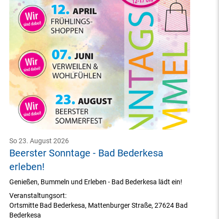
So 23. August 2026
Beerster Sonntage - Bad Bederkesa
erleben!
Genießen, Bummeln und Erleben - Bad Bederkesa lädt ein!
Veranstaltungsort:
Ortsmitte Bad Bederkesa
,
Mattenburger Straße
,
27624 Bad
Bederkesa