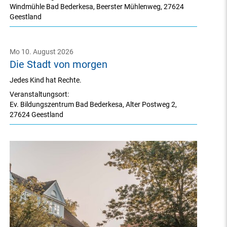
Windmühle Bad Bederkesa
,
Beerster Mühlenweg
,
27624
Geestland
Mo 10. August 2026
Die Stadt von morgen
Jedes Kind hat Rechte.
Veranstaltungsort:
Ev. Bildungszentrum Bad Bederkesa
,
Alter Postweg 2
,
27624 Geestland