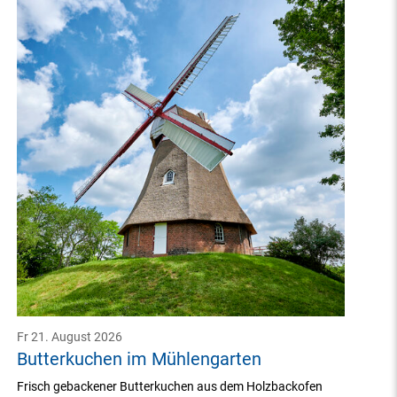
Fr 21. August 2026
Butterkuchen im Mühlengarten
Frisch gebackener Butterkuchen aus dem Holzbackofen