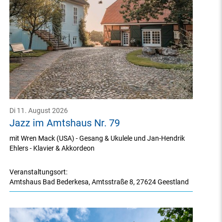
Di 11. August 2026
Jazz im Amtshaus Nr. 79
mit Wren Mack (USA) - Gesang & Ukulele und Jan-Hendrik
Ehlers - Klavier & Akkordeon
Veranstaltungsort:
Amtshaus Bad Bederkesa
,
Amtsstraße 8
,
27624 Geestland