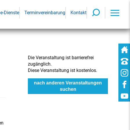
ne-Dienste
Terminvereinbarung
Kontakt
Die Veranstaltung ist barrierefrei
zugänglich.
Diese Veranstaltung ist kostenlos.
nach anderen Veranstaltungen
suchen
en