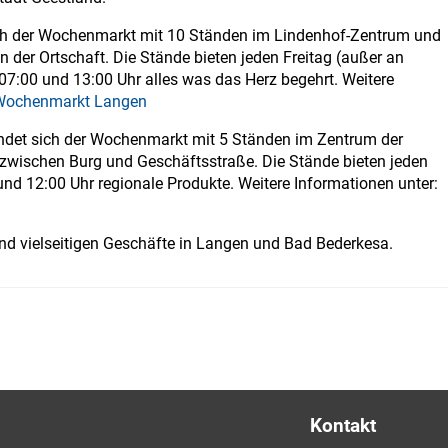
ich der Wochenmarkt mit 10 Ständen im Lindenhof-Zentrum und
 der Ortschaft. Die Stände bieten jeden Freitag (außer an
07:00 und 13:00 Uhr alles was das Herz begehrt. Weitere
Wochenmarkt Langen
indet sich der Wochenmarkt mit 5 Ständen im Zentrum der
t zwischen Burg und Geschäftsstraße. Die Stände bieten jeden
und 12:00 Uhr regionale Produkte. Weitere Informationen unter:
und vielseitigen Geschäfte in Langen und Bad Bederkesa.
Kontakt