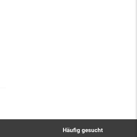
Häufig gesucht