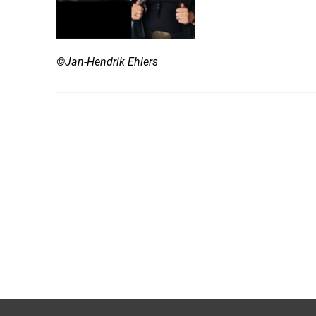
©Jan-Hendrik Ehlers