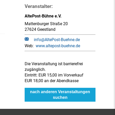
Veranstalter:
AltePost-Bühne e.V.
Mattenburger Straße 20
27624 Geestland
info@AltePost-Buehne.de
Web:
www.altepost-buehne.de
Die Veranstaltung ist barrierefrei
zugänglich.
Eintritt:
EUR 15,00 im Vorverkauf
EUR 18,00 an der Abendkasse
nach anderen Veranstaltungen
suchen