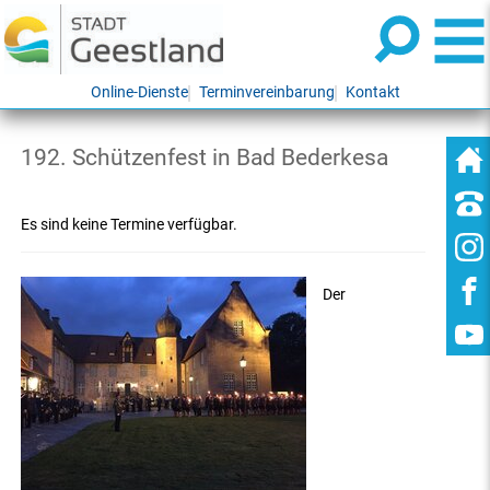
Online-Dienste
Terminvereinbarung
Kontakt
192. Schützenfest in Bad Bederkesa
Es sind keine Termine verfügbar.
Der