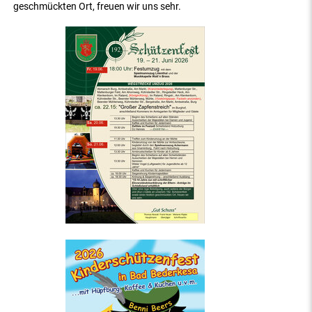
geschmückten Ort, freuen wir uns sehr.