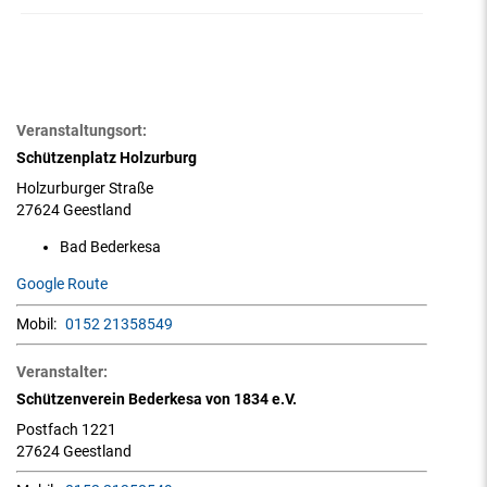
Veranstaltungsort:
Schützenplatz Holzurburg
Holzurburger Straße
27624 Geestland
Bad Bederkesa
Google Route
Mobil:
0152 21358549
Veranstalter:
Schützenverein Bederkesa von 1834 e.V.
Postfach 1221
27624 Geestland