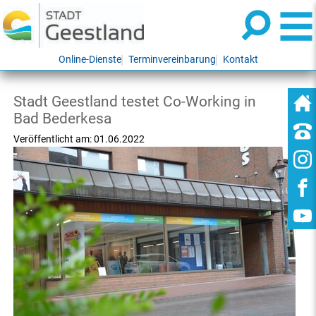
Online-Dienste
Terminvereinbarung
Kontakt
Stadt Geestland testet Co-Working in
Bad Bederkesa
Veröffentlicht am:
01.06.2022