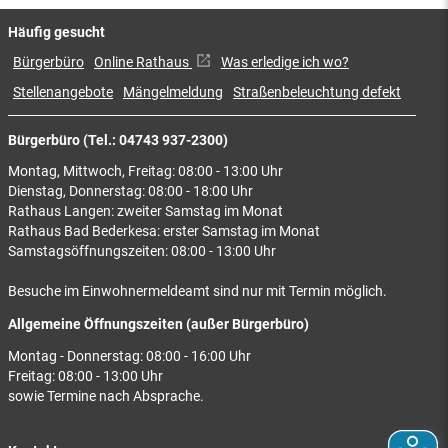
Häufig gesucht
Bürgerbüro
Online Rathaus
Was erledige ich wo?
Stellenangebote
Mängelmeldung
Straßenbeleuchtung defekt
Bürgerbüro (Tel.: 04743 937-2300)
Montag, Mittwoch, Freitag: 08:00 - 13:00 Uhr
Dienstag, Donnerstag: 08:00 - 18:00 Uhr
Rathaus Langen: zweiter Samstag im Monat
Rathaus Bad Bederkesa: erster Samstag im Monat
Samstagsöffnungszeiten: 08:00 - 13:00 Uhr
Besuche im Einwohnermeldeamt sind nur mit Termin möglich.
Allgemeine Öffnungszeiten (außer Bürgerbüro)
Montag - Donnerstag: 08:00 - 16:00 Uhr
Freitag: 08:00 - 13:00 Uhr
sowie Termine nach Absprache.