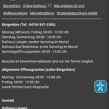
Bürgerbüro
Online Rathaus
Was erledige ich wo?
Stellenangebote
Mängelmeldung
Straßenbeleuchtung defekt
Bürgerbüro (Tel.: 04743 937-2300)
Montag, Mittwoch, Freitag: 08:00 - 13:00 Uhr
Dienstag, Donnerstag: 08:00 - 18:00 Uhr
Rathaus Langen: zweiter Samstag im Monat
Rathaus Bad Bederkesa: erster Samstag im Monat
Samstagsöffnungszeiten: 08:00 - 13:00 Uhr
Besuche im Einwohnermeldeamt sind nur mit Termin möglich.
Allgemeine Öffnungszeiten (außer Bürgerbüro)
Montag - Donnerstag: 08:00 - 16:00 Uhr
Freitag: 08:00 - 13:00 Uhr
sowie Termine nach Absprache.
Kontakt
Rathaus Langen