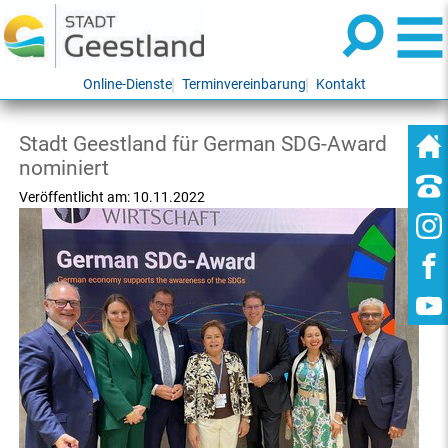
Online-Dienste
Terminvereinbarung
Kontakt
Stadt Geestland für German SDG-Award
nominiert
Veröffentlicht am:
10.11.2022