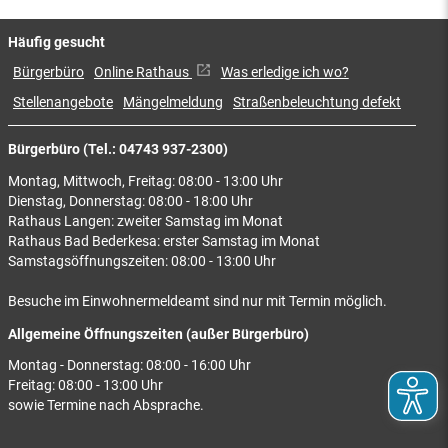
Häufig gesucht
Bürgerbüro
Online Rathaus
Was erledige ich wo?
Stellenangebote
Mängelmeldung
Straßenbeleuchtung defekt
Bürgerbüro (Tel.: 04743 937-2300)
Montag, Mittwoch, Freitag: 08:00 - 13:00 Uhr
Dienstag, Donnerstag: 08:00 - 18:00 Uhr
Rathaus Langen: zweiter Samstag im Monat
Rathaus Bad Bederkesa: erster Samstag im Monat
Samstagsöffnungszeiten: 08:00 - 13:00 Uhr
Besuche im Einwohnermeldeamt sind nur mit Termin möglich.
Allgemeine Öffnungszeiten (außer Bürgerbüro)
Montag - Donnerstag: 08:00 - 16:00 Uhr
Freitag: 08:00 - 13:00 Uhr
sowie Termine nach Absprache.