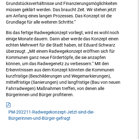
Grundstücksverhältnisse und Finanzierungsmöglichkeiten
müssen geklärt werden. Das braucht Zeit. Wir stehen jetzt
am Anfang eines langen Prozesses. Das Konzept ist die
Grundlage für alle weiteren Schritte.“
Bis das fertige Radwegekonzept vorliegt, wird es wohl noch
einige Monate dauern. Dann aber werde das Konzept einen
echten Mehrwert für die Stadt haben, ist Eduard Schwarz
überzeugt. „Mit einem Radwegekonzept eröffnen sich für
Kommunen ganz neue Fördertöpfe, die sie anzapfen
können, um das Radwegenetz zu verbessern.“ Mit den
Erkenntnissen aus dem Konzept könnten die Kommunen
kurzfristige (Beschilderungen und Wegemarkierungen),
mittelfristige (Sanierungen) und langfristige (Bau von neuen
Fahrradwegen) Maßnahmen treffen, von denen alle
Bürgerinnen und Bürger profitieren.
PM-202211-Radwegekonzept-Jetzt-sind-die-
Bürgerinnen-und-Bürger-gefragt