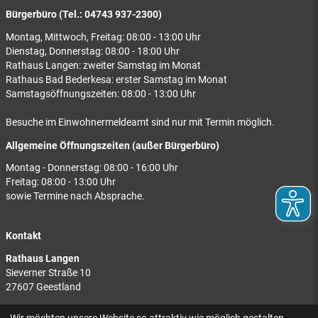
Bürgerbüro (Tel.: 04743 937-2300)
Montag, Mittwoch, Freitag: 08:00 - 13:00 Uhr
Dienstag, Donnerstag: 08:00 - 18:00 Uhr
Rathaus Langen: zweiter Samstag im Monat
Rathaus Bad Bederkesa: erster Samstag im Monat
Samstagsöffnungszeiten: 08:00 - 13:00 Uhr
Besuche im Einwohnermeldeamt sind nur mit Termin möglich.
Allgemeine Öffnungszeiten (außer Bürgerbüro)
Montag - Donnerstag: 08:00 - 16:00 Uhr
Freitag: 08:00 - 13:00 Uhr
sowie Termine nach Absprache.
Kontakt
Rathaus Langen
Sieverner Straße 10
27607 Geestland
Rathaus Bad Bederkesa