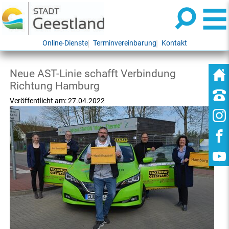
Online-Dienste
Terminvereinbarung
Kontakt
Neue AST-Linie schafft Verbindung
Richtung Hamburg
Veröffentlicht am:
27.04.2022