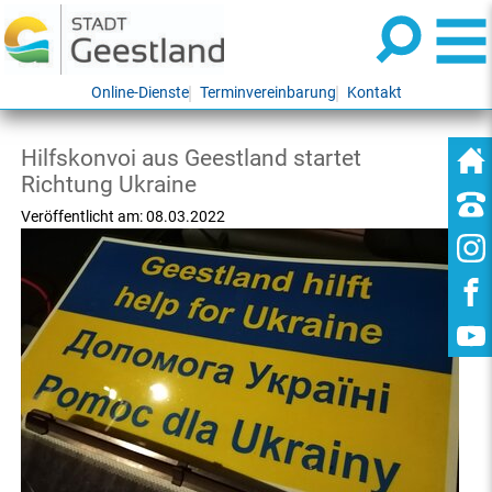
Online-Dienste
Terminvereinbarung
Kontakt
Hilfskonvoi aus Geestland startet
Richtung Ukraine
Veröffentlicht am:
08.03.2022