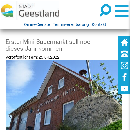
Online-Dienste
Terminvereinbarung
Kontakt
Erster Mini-Supermarkt soll noch
dieses Jahr kommen
Veröffentlicht am:
25.04.2022