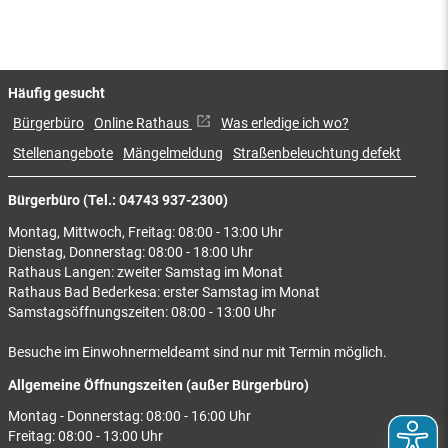
Häufig gesucht
Bürgerbüro
Online Rathaus
Was erledige ich wo?
Stellenangebote
Mängelmeldung
Straßenbeleuchtung defekt
Bürgerbüro (Tel.: 04743 937-2300)
Montag, Mittwoch, Freitag: 08:00 - 13:00 Uhr
Dienstag, Donnerstag: 08:00 - 18:00 Uhr
Rathaus Langen: zweiter Samstag im Monat
Rathaus Bad Bederkesa: erster Samstag im Monat
Samstagsöffnungszeiten: 08:00 - 13:00 Uhr
Besuche im Einwohnermeldeamt sind nur mit Termin möglich.
Allgemeine Öffnungszeiten (außer Bürgerbüro)
Montag - Donnerstag: 08:00 - 16:00 Uhr
Freitag: 08:00 - 13:00 Uhr