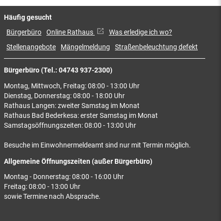
Häufig gesucht
Bürgerbüro
Online Rathaus
Was erledige ich wo?
Stellenangebote
Mängelmeldung
Straßenbeleuchtung defekt
Bürgerbüro (Tel.: 04743 937-2300)
Montag, Mittwoch, Freitag: 08:00 - 13:00 Uhr
Dienstag, Donnerstag: 08:00 - 18:00 Uhr
Rathaus Langen: zweiter Samstag im Monat
Rathaus Bad Bederkesa: erster Samstag im Monat
Samstagsöffnungszeiten: 08:00 - 13:00 Uhr
Besuche im Einwohnermeldeamt sind nur mit Termin möglich.
Allgemeine Öffnungszeiten (außer Bürgerbüro)
Montag - Donnerstag: 08:00 - 16:00 Uhr
Freitag: 08:00 - 13:00 Uhr
sowie Termine nach Absprache.